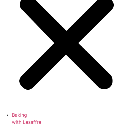
Baking
with Lesaffre