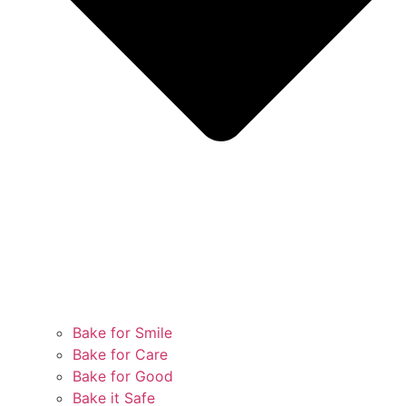
Bake for Smile
Bake for Care
Bake for Good
Bake it Safe