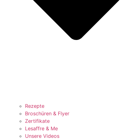
Rezepte
Broschüren & Flyer
Zertifikate
Lesaffre & Me
Unsere Videos