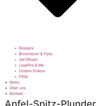
Rezepte
Broschüren & Flyer
Zertifikate
Lesaffre & Me
Unsere Videos
FAQs
News
Über uns
Kontakt
Apfel-Spitz-Plunder