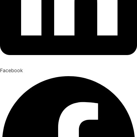
Facebook