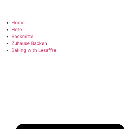
Home
Hefe
Backmittel
Zuhause Backen
Baking with Lesaffre