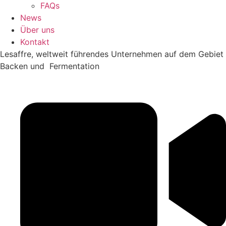
FAQs
News
Über uns
Kontakt
Lesaffre, weltweit führendes Unternehmen auf dem Gebiet
Backen und Fermentation