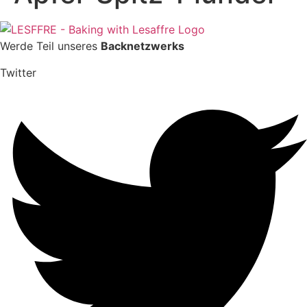
Werde Teil unseres
Backnetzwerks
Twitter