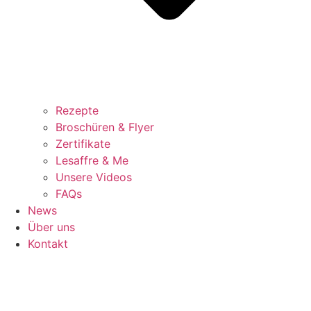
Rezepte
Broschüren & Flyer
Zertifikate
Lesaffre & Me
Unsere Videos
FAQs
News
Über uns
Kontakt