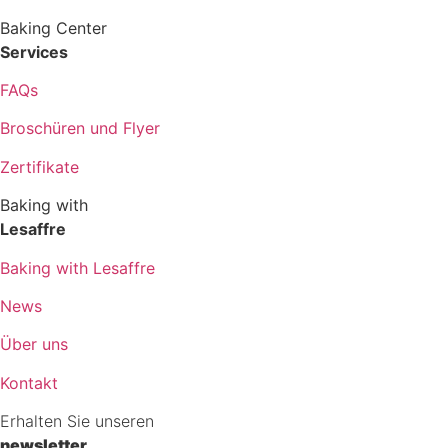
Baking Center
Services
FAQs
Broschüren und Flyer
Zertifikate
Baking with
Lesaffre
Baking with Lesaffre
News
Über uns
Kontakt
Erhalten Sie unseren
newsletter