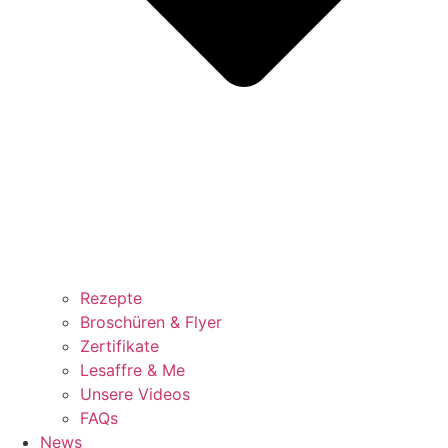
Rezepte
Broschüren & Flyer
Zertifikate
Lesaffre & Me
Unsere Videos
FAQs
News