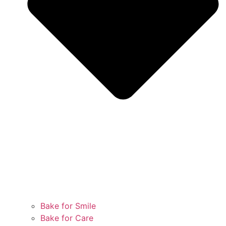
Bake for Smile
Bake for Care