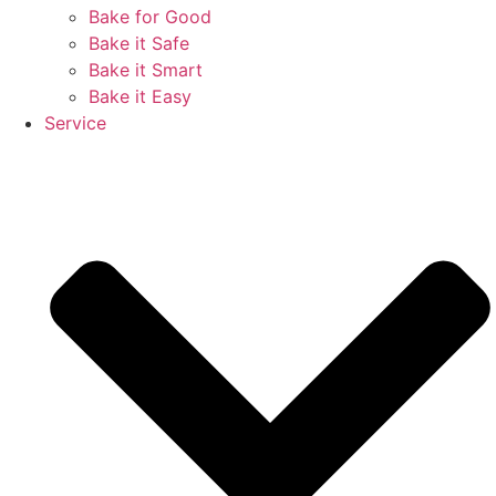
Bake for Good
Bake it Safe
Bake it Smart
Bake it Easy
Service