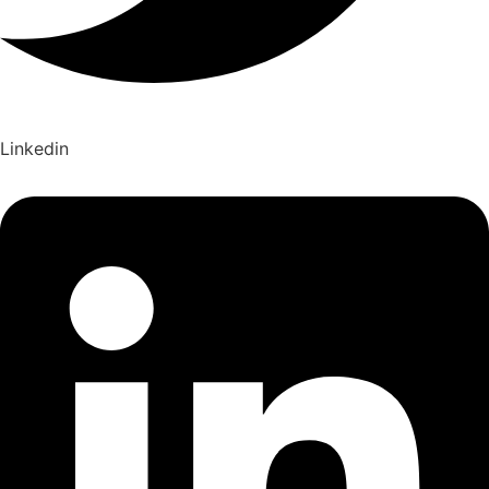
Linkedin