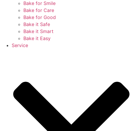
Bake for Smile
Bake for Care
Bake for Good
Bake it Safe
Bake it Smart
Bake it Easy
Service