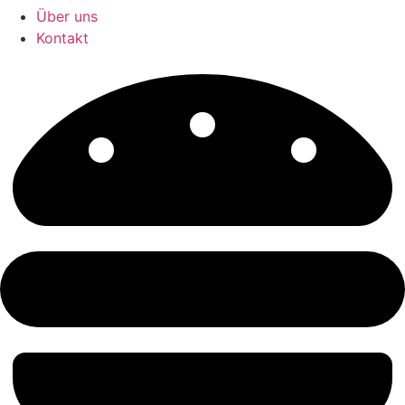
Über uns
Kontakt