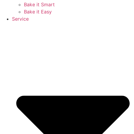
Bake it Smart
Bake it Easy
Service