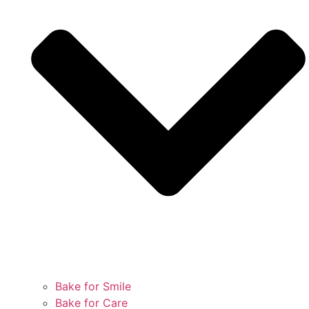
Bake for Smile
Bake for Care