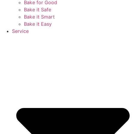
Bake for Good
Bake it Safe
Bake it Smart
Bake it Easy
Service