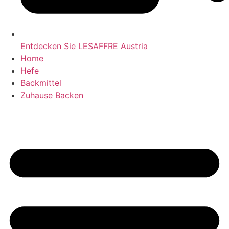
Entdecken Sie LESAFFRE Austria
Home
Hefe
Backmittel
Zuhause Backen