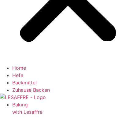
Home
Hefe
Backmittel
Zuhause Backen
Baking
with Lesaffre