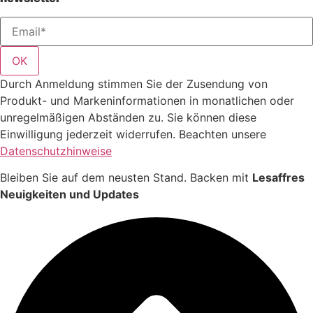
OK
Durch Anmeldung stimmen Sie der Zusendung von
Produkt- und Markeninformationen in monatlichen oder
unregelmäßigen Abständen zu. Sie können diese
Einwilligung jederzeit widerrufen. Beachten unsere
Datenschutzhinweise
Bleiben Sie auf dem neusten Stand. Backen mit
Lesaffres
Neuigkeiten und Updates