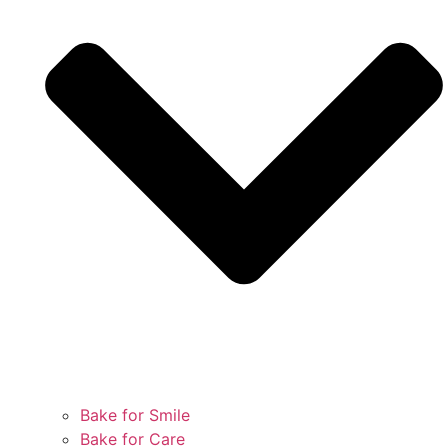
Bake for Smile
Bake for Care