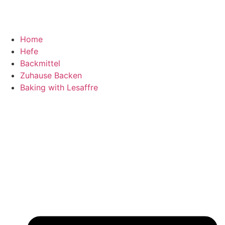
Home
Hefe
Backmittel
Zuhause Backen
Baking with Lesaffre