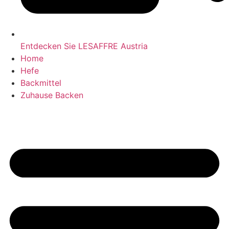
Entdecken Sie LESAFFRE Austria
Home
Hefe
Backmittel
Zuhause Backen