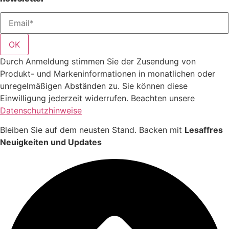
OK
Durch Anmeldung stimmen Sie der Zusendung von
Produkt- und Markeninformationen in monatlichen oder
unregelmäßigen Abständen zu. Sie können diese
Einwilligung jederzeit widerrufen. Beachten unsere
Datenschutzhinweise
Bleiben Sie auf dem neusten Stand. Backen mit
Lesaffres
Neuigkeiten und Updates