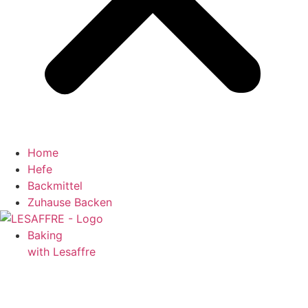
Home
Hefe
Backmittel
Zuhause Backen
Baking
with Lesaffre