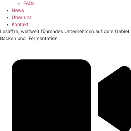
FAQs
News
Über uns
Kontakt
Lesaffre, weltweit führendes Unternehmen auf dem Gebiet
Backen und Fermentation