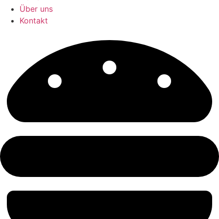
Über uns
Kontakt