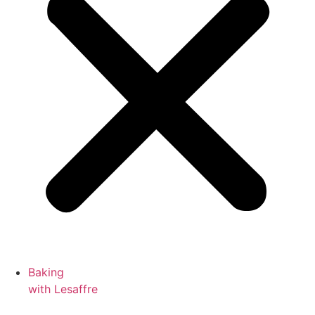
Baking
with Lesaffre