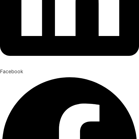
Facebook