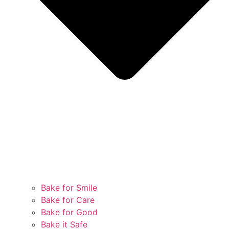
Bake for Smile
Bake for Care
Bake for Good
Bake it Safe