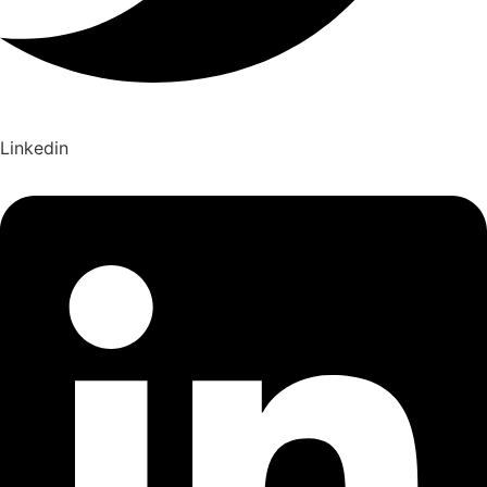
Linkedin