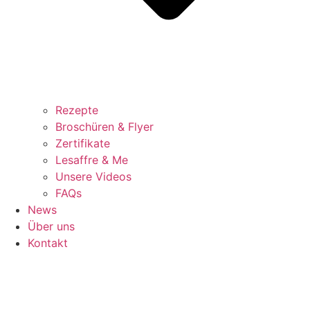
Rezepte
Broschüren & Flyer
Zertifikate
Lesaffre & Me
Unsere Videos
FAQs
News
Über uns
Kontakt