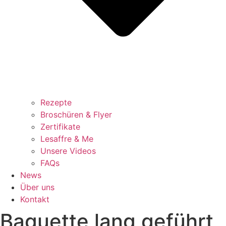
Rezepte
Broschüren & Flyer
Zertifikate
Lesaffre & Me
Unsere Videos
FAQs
News
Über uns
Kontakt
Baguette lang geführt