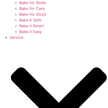
Bake for Smile
Bake for Care
Bake for Good
Bake it Safe
Bake it Smart
Bake it Easy
Service