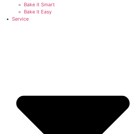
Bake it Smart
Bake it Easy
Service