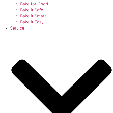
Bake for Good
Bake it Safe
Bake it Smart
Bake it Easy
Service