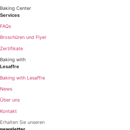
Baking Center
Services
FAQs
Broschüren und Flyer
Zertifikate
Baking with
Lesaffre
Baking with Lesaffre
News
Über uns
Kontakt
Erhalten Sie unseren
newsletter