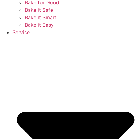
Bake for Good
Bake it Safe
Bake it Smart
Bake it Easy
Service