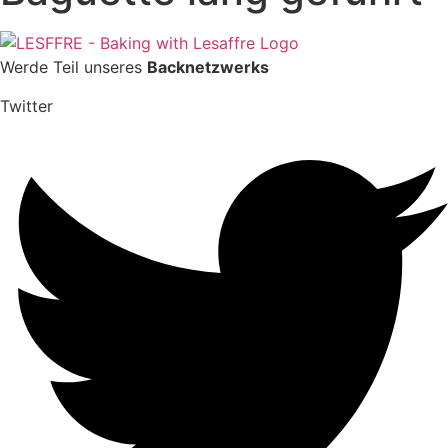
Werde Teil unseres
Backnetzwerks
Twitter