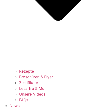
Rezepte
Broschüren & Flyer
Zertifikate
Lesaffre & Me
Unsere Videos
FAQs
News