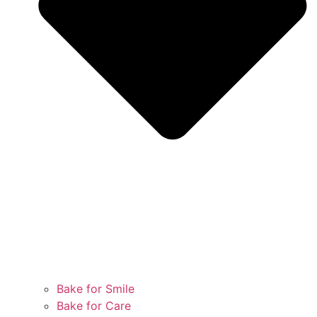
Bake for Smile
Bake for Care