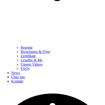
Rezepte
Broschüren & Flyer
Zertifikate
Lesaffre & Me
Unsere Videos
FAQs
News
Über uns
Kontakt