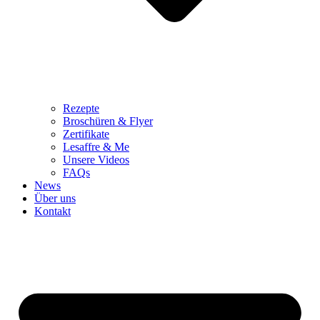
Rezepte
Broschüren & Flyer
Zertifikate
Lesaffre & Me
Unsere Videos
FAQs
News
Über uns
Kontakt