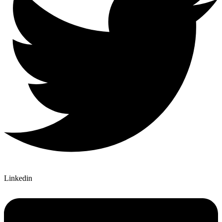
Linkedin