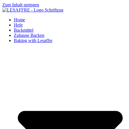
Zum Inhalt springen
Home
Hefe
Backmittel
Zuhause Backen
Baking with Lesaffre