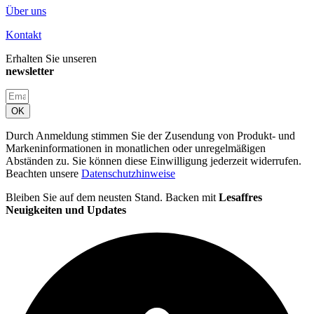
Über uns
Kontakt
Erhalten Sie unseren
newsletter
OK
Durch Anmeldung stimmen Sie der Zusendung von Produkt- und
Markeninformationen in monatlichen oder unregelmäßigen
Abständen zu. Sie können diese Einwilligung jederzeit widerrufen.
Beachten unsere
Datenschutzhinweise
Bleiben Sie auf dem neusten Stand. Backen mit
Lesaffres
Neuigkeiten und Updates