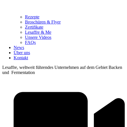
Rezepte
Broschüren & Flyer
Zertifikate
Lesaffre & Me
Unsere Videos
FAQs
News
Über uns
Kontakt
Lesaffre, weltweit führendes Unternehmen auf dem Gebiet Backen
und Fermentation