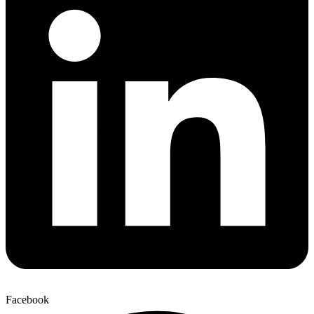
Facebook