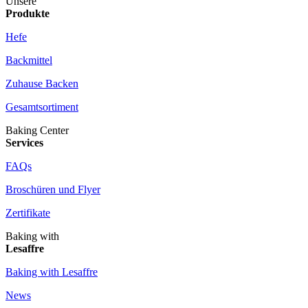
Unsere
Produkte
Hefe
Backmittel
Zuhause Backen
Gesamtsortiment
Baking Center
Services
FAQs
Broschüren und Flyer
Zertifikate
Baking with
Lesaffre
Baking with Lesaffre
News