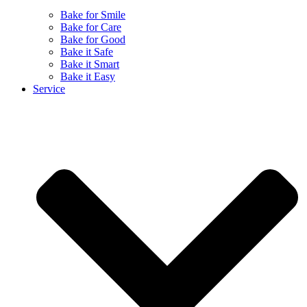
Bake for Smile
Bake for Care
Bake for Good
Bake it Safe
Bake it Smart
Bake it Easy
Service