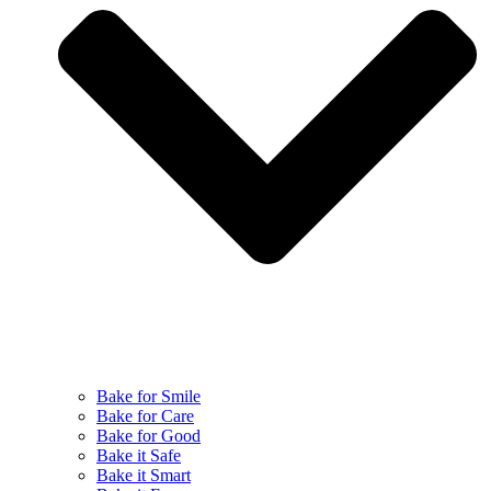
Bake for Smile
Bake for Care
Bake for Good
Bake it Safe
Bake it Smart