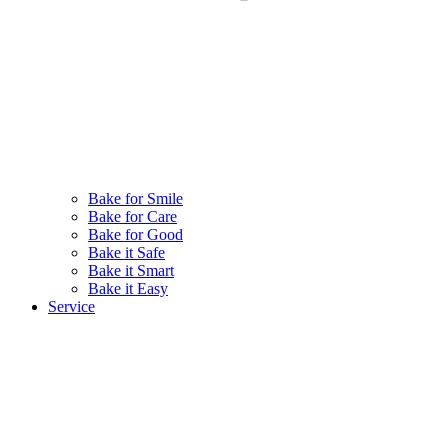
Bake for Smile
Bake for Care
Bake for Good
Bake it Safe
Bake it Smart
Bake it Easy
Service