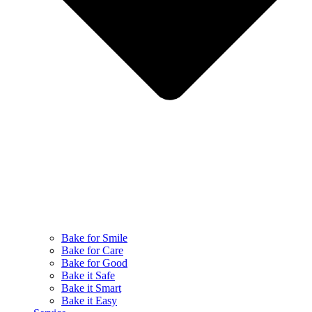
Bake for Smile
Bake for Care
Bake for Good
Bake it Safe
Bake it Smart
Bake it Easy