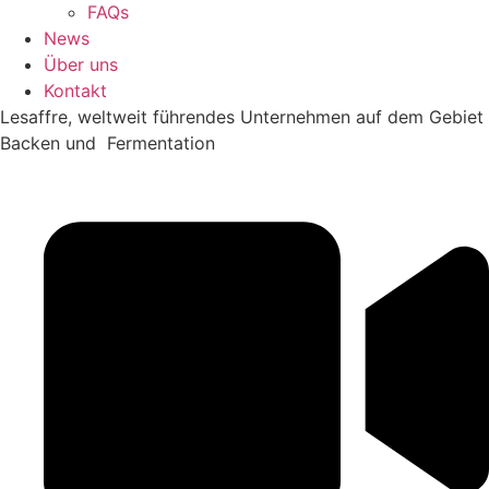
FAQs
News
Über uns
Kontakt
Lesaffre, weltweit führendes Unternehmen auf dem Gebiet
Backen und Fermentation