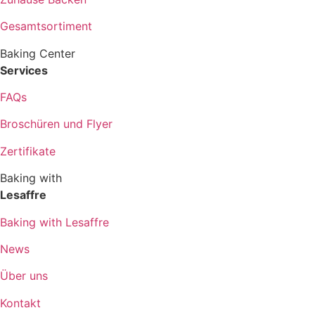
Gesamtsortiment
Baking Center
Services
FAQs
Broschüren und Flyer
Zertifikate
Baking with
Lesaffre
Baking with Lesaffre
News
Über uns
Kontakt