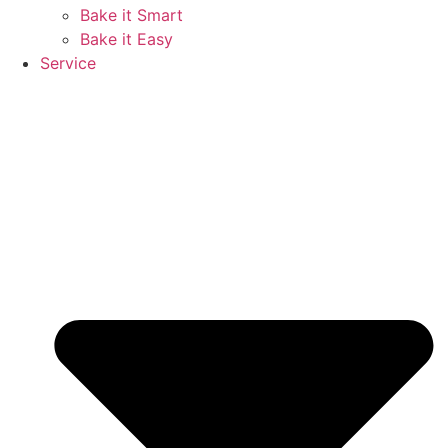
Bake it Smart
Bake it Easy
Service