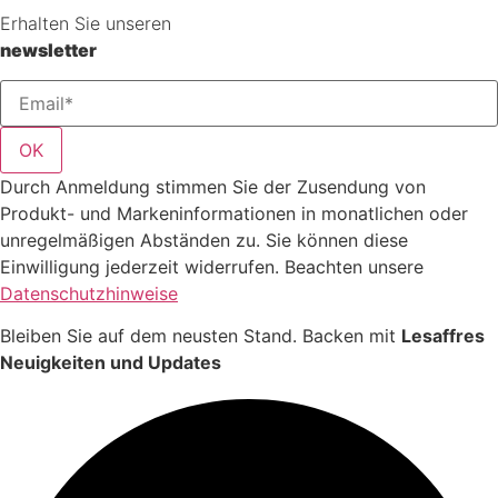
Erhalten Sie unseren
newsletter
OK
Durch Anmeldung stimmen Sie der Zusendung von
Produkt- und Markeninformationen in monatlichen oder
unregelmäßigen Abständen zu. Sie können diese
Einwilligung jederzeit widerrufen. Beachten unsere
Datenschutzhinweise
Bleiben Sie auf dem neusten Stand. Backen mit
Lesaffres
Neuigkeiten und Updates