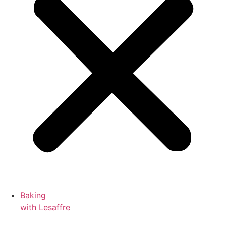
Baking
with Lesaffre