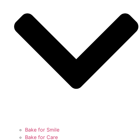
Bake for Smile
Bake for Care