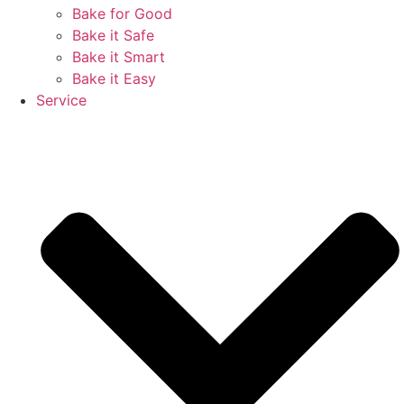
Bake for Good
Bake it Safe
Bake it Smart
Bake it Easy
Service