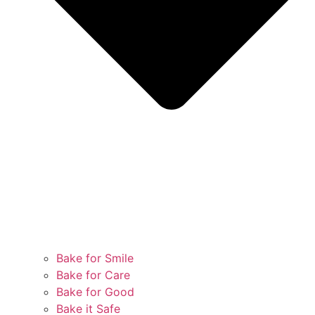
Bake for Smile
Bake for Care
Bake for Good
Bake it Safe