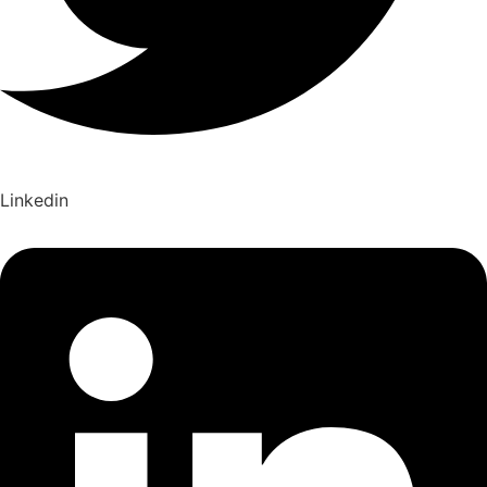
Linkedin