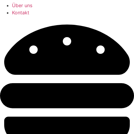
Über uns
Kontakt