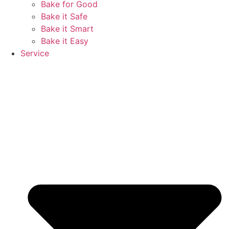
Bake for Good
Bake it Safe
Bake it Smart
Bake it Easy
Service