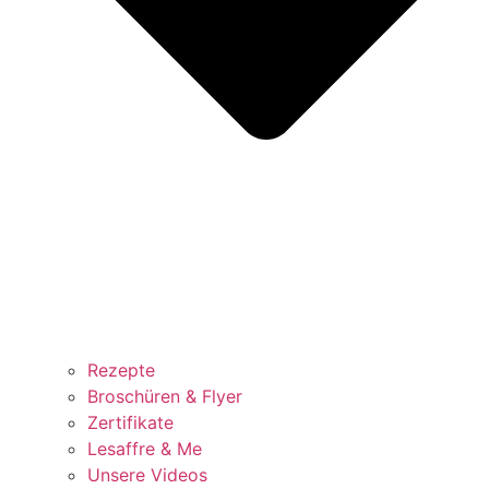
Rezepte
Broschüren & Flyer
Zertifikate
Lesaffre & Me
Unsere Videos