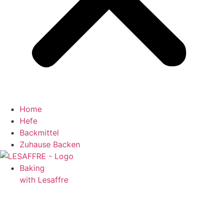
Home
Hefe
Backmittel
Zuhause Backen
Baking
with Lesaffre