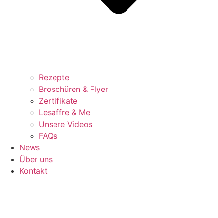
Rezepte
Broschüren & Flyer
Zertifikate
Lesaffre & Me
Unsere Videos
FAQs
News
Über uns
Kontakt