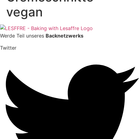
vegan
Werde Teil unseres
Backnetzwerks
Twitter