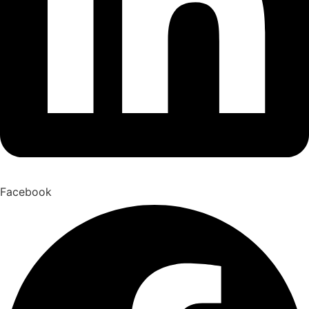
Facebook