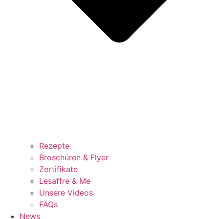
Rezepte
Broschüren & Flyer
Zertifikate
Lesaffre & Me
Unsere Videos
FAQs
News