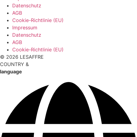
Datenschutz
AGB
Cookie-Richtlinie (EU)
Impressum
Datenschutz
AGB
Cookie-Richtlinie (EU)
© 2026 LESAFFRE
COUNTRY &
language