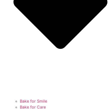
Bake for Smile
Bake for Care