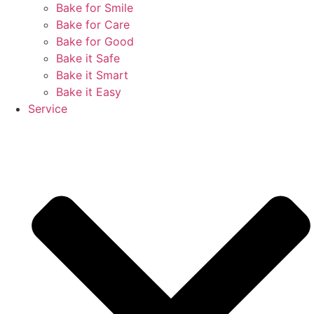
Bake for Smile
Bake for Care
Bake for Good
Bake it Safe
Bake it Smart
Bake it Easy
Service