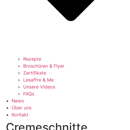
Rezepte
Broschüren & Flyer
Zertifikate
Lesaffre & Me
Unsere Videos
FAQs
News
Über uns
Kontakt
Cremeschnitte