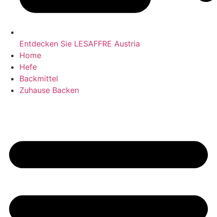
Entdecken Sie LESAFFRE Austria
Home
Hefe
Backmittel
Zuhause Backen