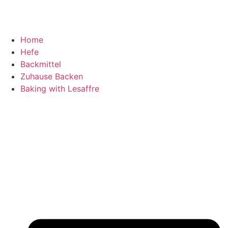
Home
Hefe
Backmittel
Zuhause Backen
Baking with Lesaffre