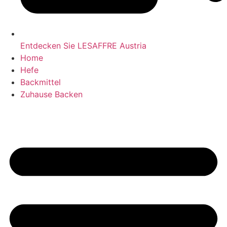
Entdecken Sie LESAFFRE Austria
Home
Hefe
Backmittel
Zuhause Backen