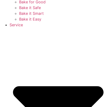
Bake for Good
Bake it Safe
Bake it Smart
Bake it Easy
Service