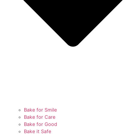
Bake for Smile
Bake for Care
Bake for Good
Bake it Safe