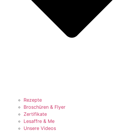
Rezepte
Broschüren & Flyer
Zertifikate
Lesaffre & Me
Unsere Videos