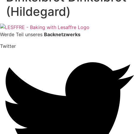
(Hildegard)
Werde Teil unseres
Backnetzwerks
Twitter