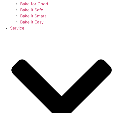
Bake for Good
Bake it Safe
Bake it Smart
Bake it Easy
Service