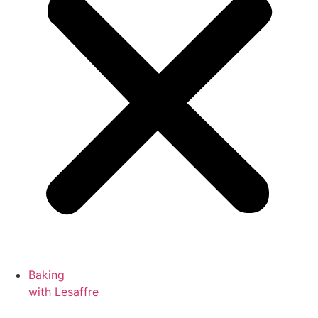
Baking
with Lesaffre