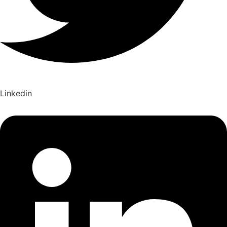
Linkedin