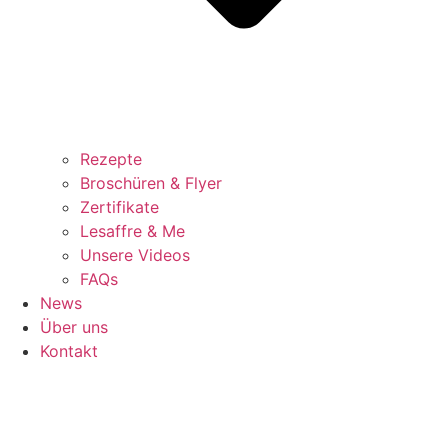
Rezepte
Broschüren & Flyer
Zertifikate
Lesaffre & Me
Unsere Videos
FAQs
News
Über uns
Kontakt