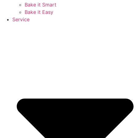
Bake it Smart
Bake it Easy
Service