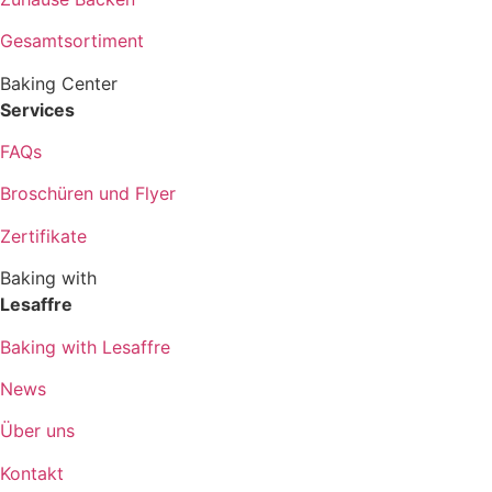
Gesamtsortiment
Baking Center
Services
FAQs
Broschüren und Flyer
Zertifikate
Baking with
Lesaffre
Baking with Lesaffre
News
Über uns
Kontakt