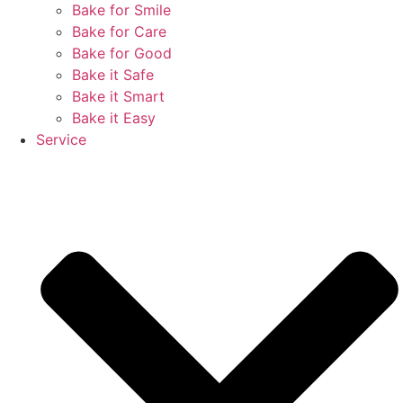
Bake for Smile
Bake for Care
Bake for Good
Bake it Safe
Bake it Smart
Bake it Easy
Service