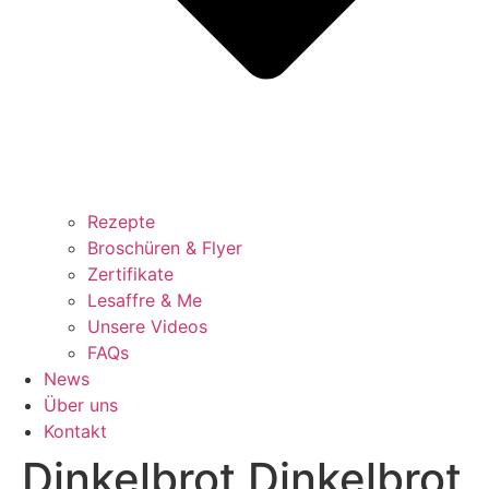
Rezepte
Broschüren & Flyer
Zertifikate
Lesaffre & Me
Unsere Videos
FAQs
News
Über uns
Kontakt
Dinkelbrot Dinkelbrot