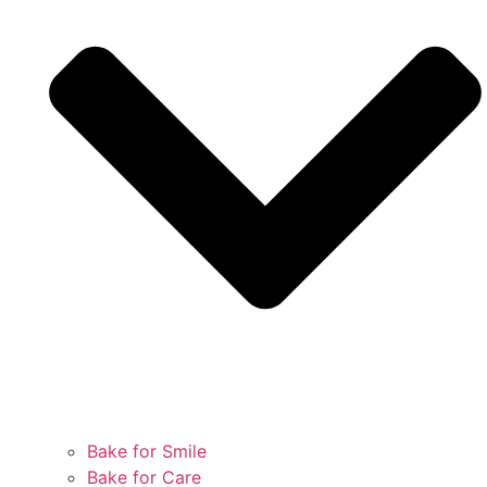
Bake for Smile
Bake for Care