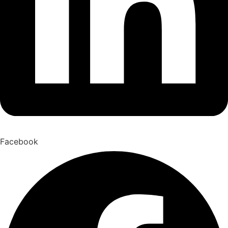
Facebook