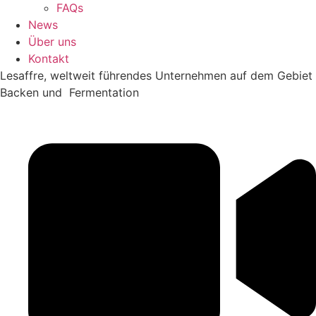
FAQs
News
Über uns
Kontakt
Lesaffre, weltweit führendes Unternehmen auf dem Gebiet
Backen und Fermentation