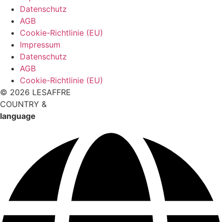
Datenschutz
AGB
Cookie-Richtlinie (EU)
Impressum
Datenschutz
AGB
Cookie-Richtlinie (EU)
© 2026 LESAFFRE
COUNTRY &
language