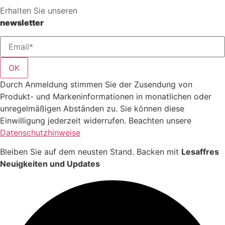
Erhalten Sie unseren
newsletter
OK
Durch Anmeldung stimmen Sie der Zusendung von
Produkt- und Markeninformationen in monatlichen oder
unregelmäßigen Abständen zu. Sie können diese
Einwilligung jederzeit widerrufen. Beachten unsere
Datenschutzhinweise
Bleiben Sie auf dem neusten Stand. Backen mit
Lesaffres
Neuigkeiten und Updates