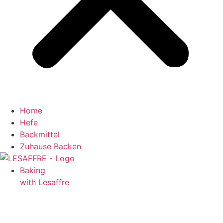
Home
Hefe
Backmittel
Zuhause Backen
Baking
with Lesaffre