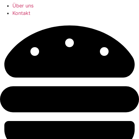
Über uns
Kontakt