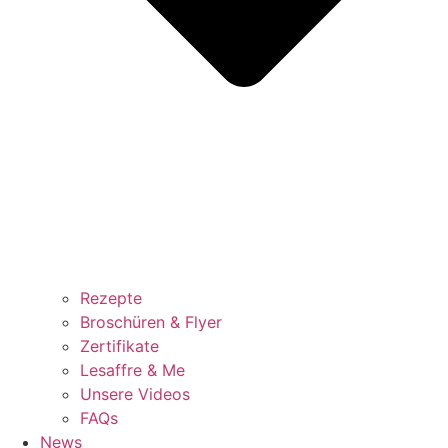
Rezepte
Broschüren & Flyer
Zertifikate
Lesaffre & Me
Unsere Videos
FAQs
News