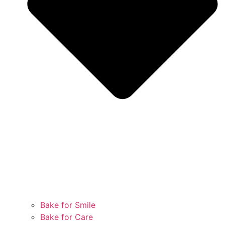
Bake for Smile
Bake for Care