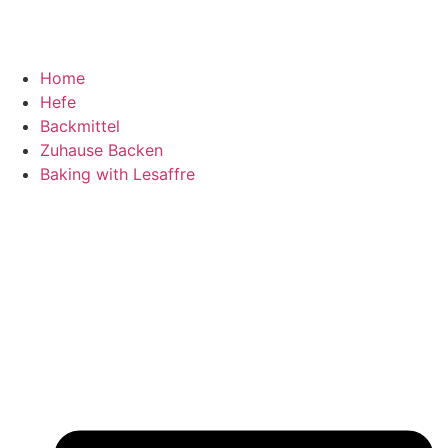
Home
Hefe
Backmittel
Zuhause Backen
Baking with Lesaffre