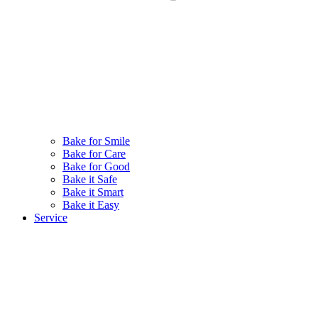
Bake for Smile
Bake for Care
Bake for Good
Bake it Safe
Bake it Smart
Bake it Easy
Service