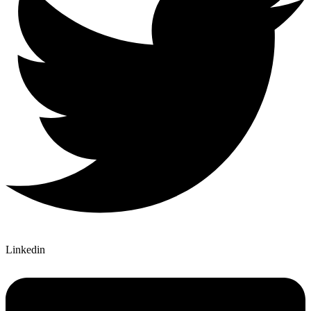
Linkedin