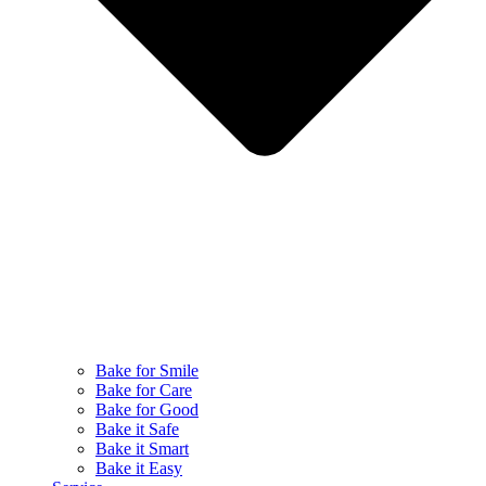
Bake for Smile
Bake for Care
Bake for Good
Bake it Safe
Bake it Smart
Bake it Easy