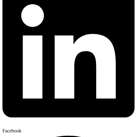
Facebook