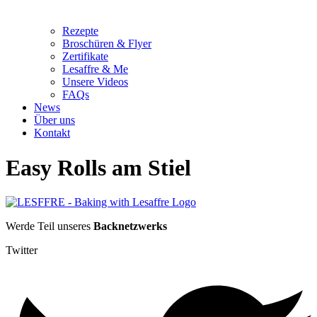
Rezepte
Broschüren & Flyer
Zertifikate
Lesaffre & Me
Unsere Videos
FAQs
News
Über uns
Kontakt
Easy Rolls am Stiel
Werde Teil unseres
Backnetzwerks
Twitter