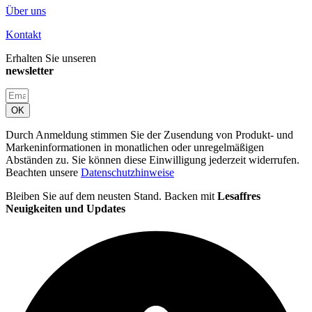
Über uns
Kontakt
Erhalten Sie unseren
newsletter
OK
Durch Anmeldung stimmen Sie der Zusendung von Produkt- und
Markeninformationen in monatlichen oder unregelmäßigen
Abständen zu. Sie können diese Einwilligung jederzeit widerrufen.
Beachten unsere
Datenschutzhinweise
Bleiben Sie auf dem neusten Stand. Backen mit
Lesaffres
Neuigkeiten und Updates