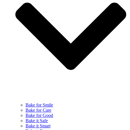
Bake for Smile
Bake for Care
Bake for Good
Bake it Safe
Bake it Smart