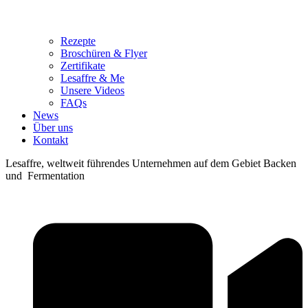
Rezepte
Broschüren & Flyer
Zertifikate
Lesaffre & Me
Unsere Videos
FAQs
News
Über uns
Kontakt
Lesaffre, weltweit führendes Unternehmen auf dem Gebiet Backen
und Fermentation