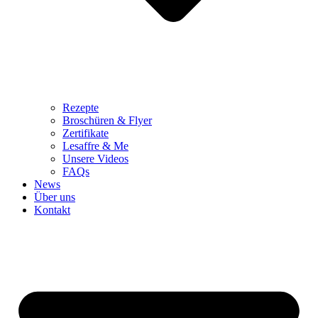
Rezepte
Broschüren & Flyer
Zertifikate
Lesaffre & Me
Unsere Videos
FAQs
News
Über uns
Kontakt