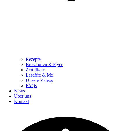
Rezepte
Broschüren & Flyer
Zertifikate
Lesaffre & Me
Unsere Videos
FAQs
News
Über uns
Kontakt