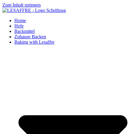
Zum Inhalt springen
Home
Hefe
Backmittel
Zuhause Backen
Baking with Lesaffre