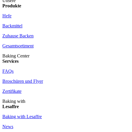
Unsere
Produkte
Hefe
Backmittel
Zuhause Backen
Gesamtsortiment
Baking Center
Services
FAQs
Broschüren und Flyer
Zertifikate
Baking with
Lesaffre
Baking with Lesaffre
News