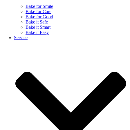
Bake for Smile
Bake for Care
Bake for Good
Bake it Safe
Bake it Smart
Bake it Easy
Service