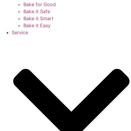
Bake for Good
Bake it Safe
Bake it Smart
Bake it Easy
Service