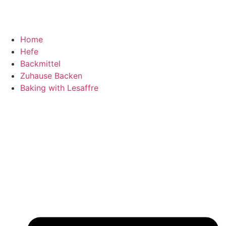
Home
Hefe
Backmittel
Zuhause Backen
Baking with Lesaffre