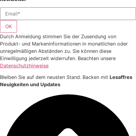
OK
Durch Anmeldung stimmen Sie der Zusendung von
Produkt- und Markeninformationen in monatlichen oder
unregelmäßigen Abständen zu. Sie können diese
Einwilligung jederzeit widerrufen. Beachten unsere
Datenschutzhinweise
Bleiben Sie auf dem neusten Stand. Backen mit
Lesaffres
Neuigkeiten und Updates