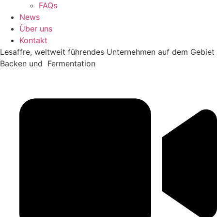
FAQs
News
Über uns
Kontakt
Lesaffre, weltweit führendes Unternehmen auf dem Gebiet
Backen und Fermentation