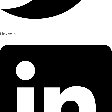
Linkedin