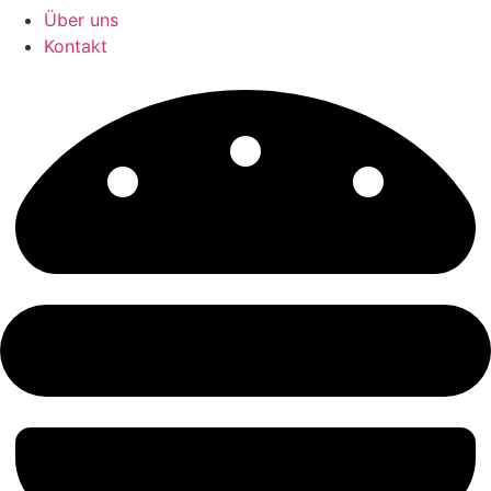
Über uns
Kontakt