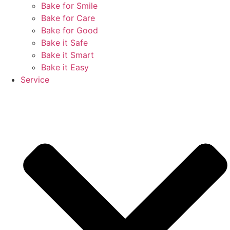
Bake for Smile
Bake for Care
Bake for Good
Bake it Safe
Bake it Smart
Bake it Easy
Service