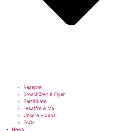
Rezepte
Broschüren & Flyer
Zertifikate
Lesaffre & Me
Unsere Videos
FAQs
News