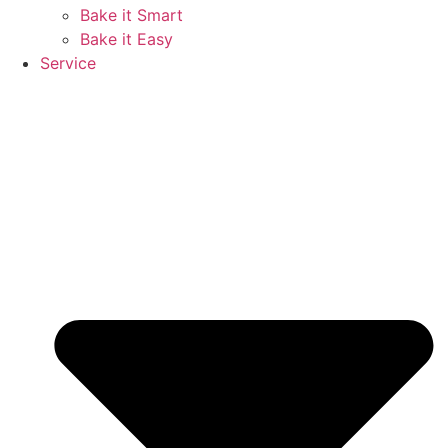
Bake it Smart
Bake it Easy
Service