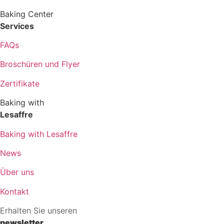
Baking Center
Services
FAQs
Broschüren und Flyer
Zertifikate
Baking with
Lesaffre
Baking with Lesaffre
News
Über uns
Kontakt
Erhalten Sie unseren
newsletter