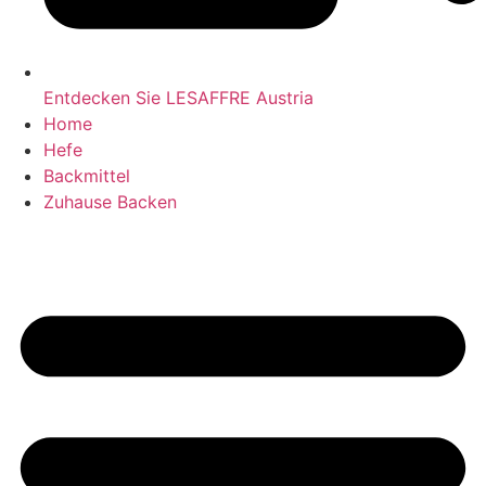
Entdecken Sie LESAFFRE Austria
Home
Hefe
Backmittel
Zuhause Backen