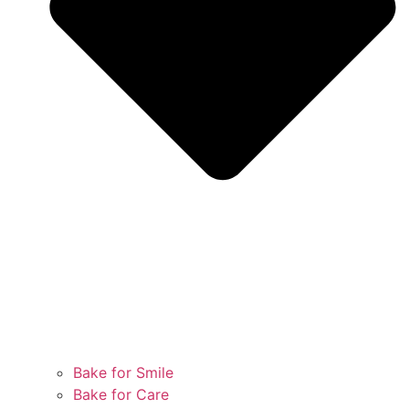
Bake for Smile
Bake for Care