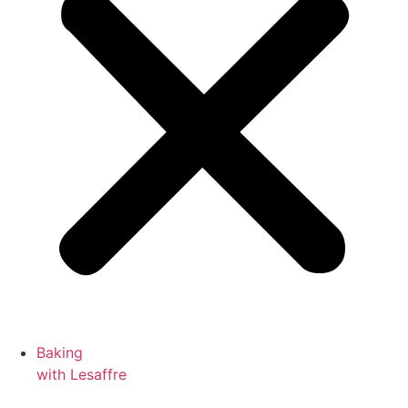
Baking
with Lesaffre