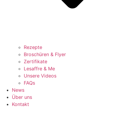
Rezepte
Broschüren & Flyer
Zertifikate
Lesaffre & Me
Unsere Videos
FAQs
News
Über uns
Kontakt