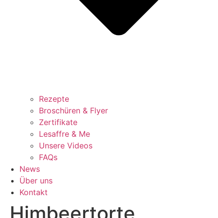
Rezepte
Broschüren & Flyer
Zertifikate
Lesaffre & Me
Unsere Videos
FAQs
News
Über uns
Kontakt
Himbeertorte