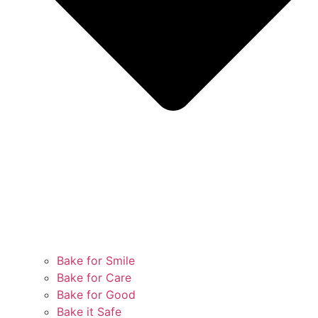
Bake for Smile
Bake for Care
Bake for Good
Bake it Safe