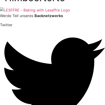
Werde Teil unseres
Backnetzwerks
Twitter