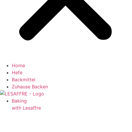
Home
Hefe
Backmittel
Zuhause Backen
Baking
with Lesaffre