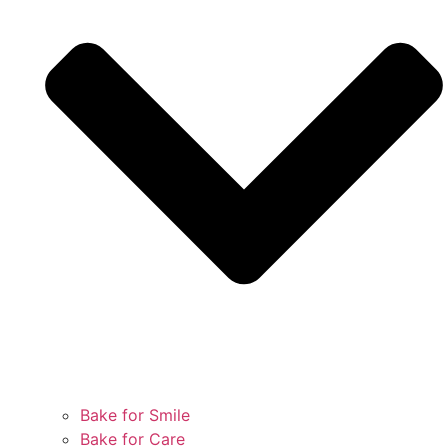
Bake for Smile
Bake for Care