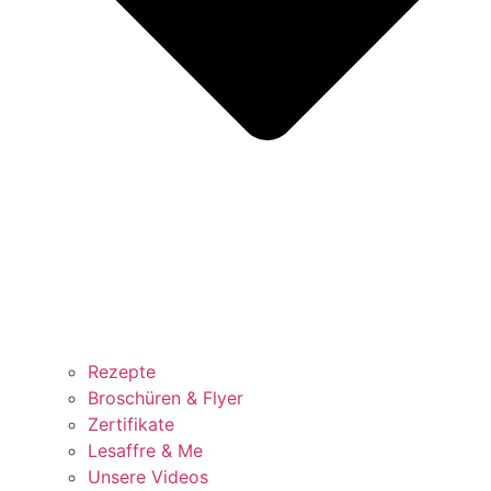
Rezepte
Broschüren & Flyer
Zertifikate
Lesaffre & Me
Unsere Videos