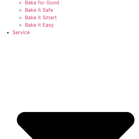
Bake for Good
Bake it Safe
Bake it Smart
Bake it Easy
Service