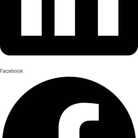
Facebook