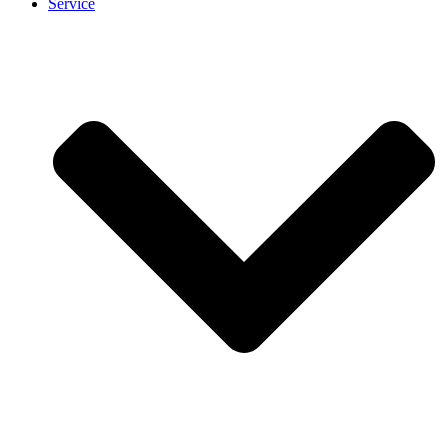
Service