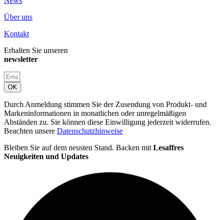
News
Über uns
Kontakt
Erhalten Sie unseren
newsletter
OK
Durch Anmeldung stimmen Sie der Zusendung von Produkt- und
Markeninformationen in monatlichen oder unregelmäßigen
Abständen zu. Sie können diese Einwilligung jederzeit widerrufen.
Beachten unsere
Datenschutzhinweise
Bleiben Sie auf dem neusten Stand. Backen mit
Lesaffres
Neuigkeiten und Updates