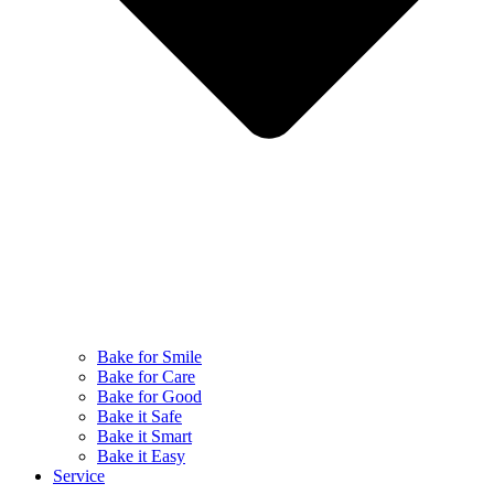
Bake for Smile
Bake for Care
Bake for Good
Bake it Safe
Bake it Smart
Bake it Easy
Service