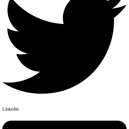
Linkedin