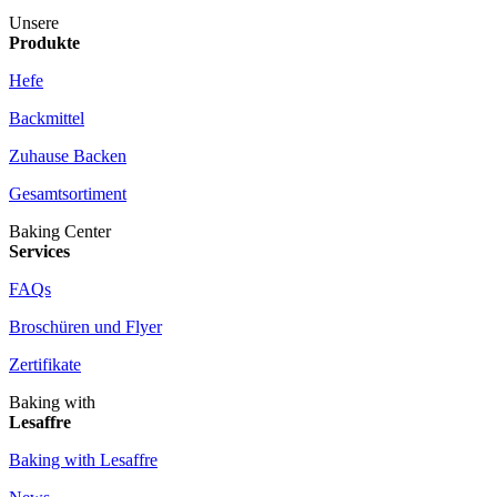
Unsere
Produkte
Hefe
Backmittel
Zuhause Backen
Gesamtsortiment
Baking Center
Services
FAQs
Broschüren und Flyer
Zertifikate
Baking with
Lesaffre
Baking with Lesaffre