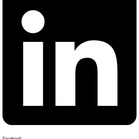
Facebook