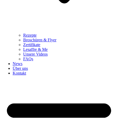
Rezepte
Broschüren & Flyer
Zertifikate
Lesaffre & Me
Unsere Videos
FAQs
News
Über uns
Kontakt