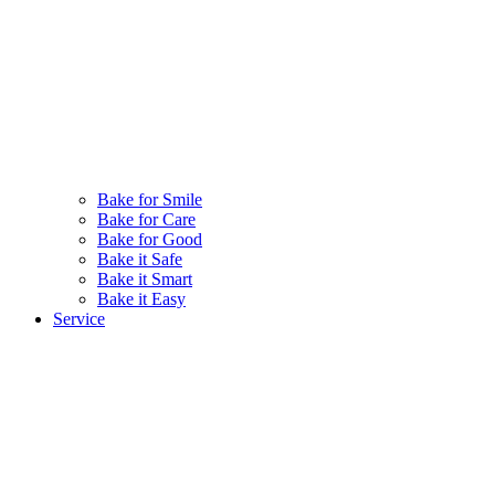
Bake for Smile
Bake for Care
Bake for Good
Bake it Safe
Bake it Smart
Bake it Easy
Service