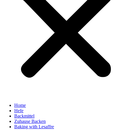
Home
Hefe
Backmittel
Zuhause Backen
Baking with Lesaffre