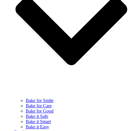
Bake for Smile
Bake for Care
Bake for Good
Bake it Safe
Bake it Smart
Bake it Easy