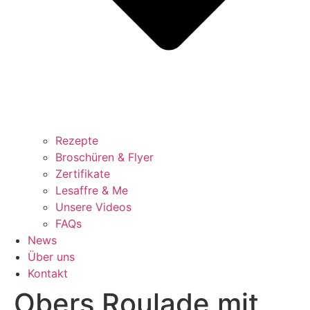
Rezepte
Broschüren & Flyer
Zertifikate
Lesaffre & Me
Unsere Videos
FAQs
News
Über uns
Kontakt
Obers Roulade mit