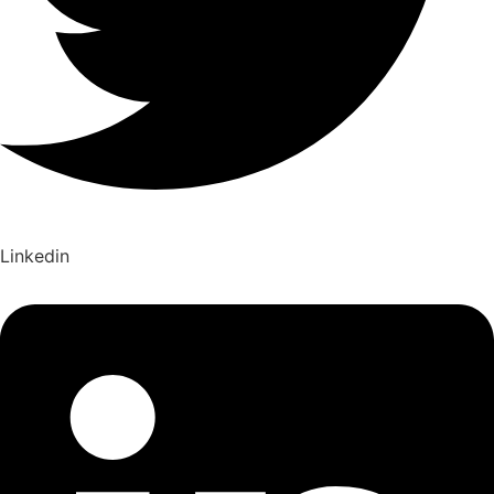
Linkedin