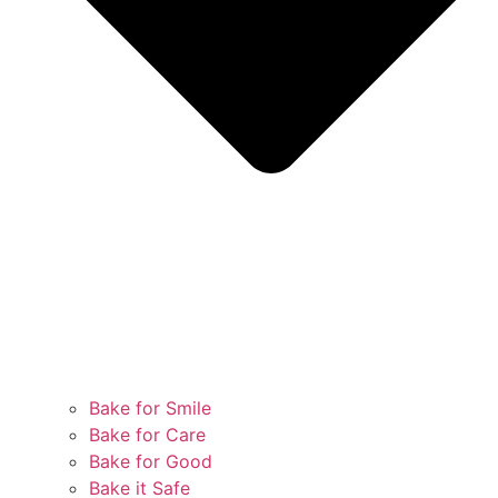
Bake for Smile
Bake for Care
Bake for Good
Bake it Safe