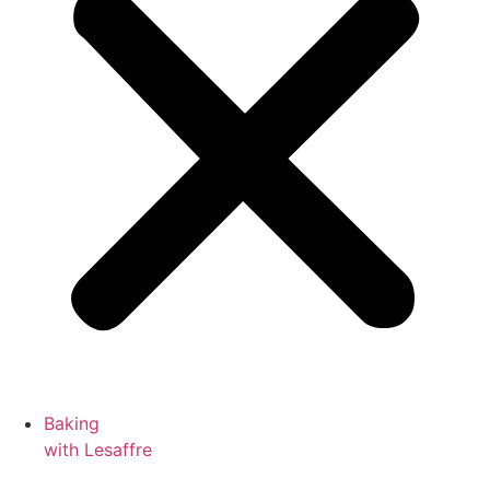
Baking
with Lesaffre