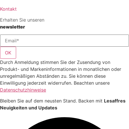
Kontakt
Erhalten Sie unseren
newsletter
OK
Durch Anmeldung stimmen Sie der Zusendung von
Produkt- und Markeninformationen in monatlichen oder
unregelmäßigen Abständen zu. Sie können diese
Einwilligung jederzeit widerrufen. Beachten unsere
Datenschutzhinweise
Bleiben Sie auf dem neusten Stand. Backen mit
Lesaffres
Neuigkeiten und Updates