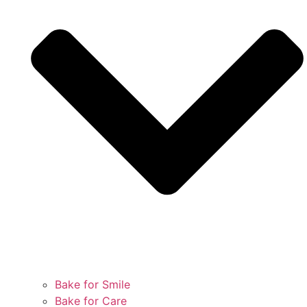
Bake for Smile
Bake for Care