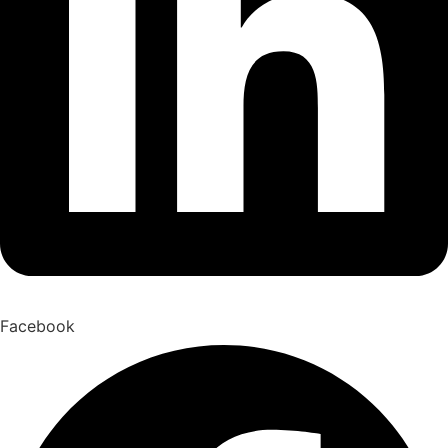
Facebook