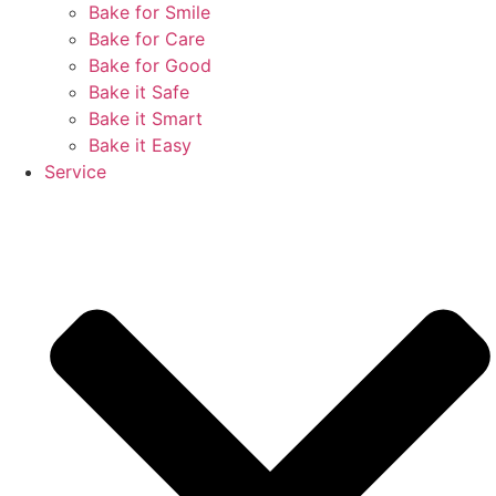
Bake for Smile
Bake for Care
Bake for Good
Bake it Safe
Bake it Smart
Bake it Easy
Service