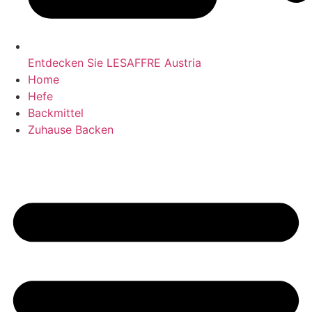
Entdecken Sie LESAFFRE Austria
Home
Hefe
Backmittel
Zuhause Backen