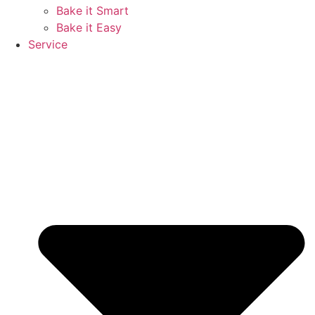
Bake it Smart
Bake it Easy
Service