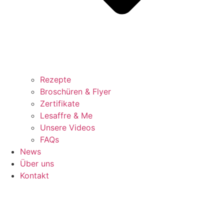
Rezepte
Broschüren & Flyer
Zertifikate
Lesaffre & Me
Unsere Videos
FAQs
News
Über uns
Kontakt