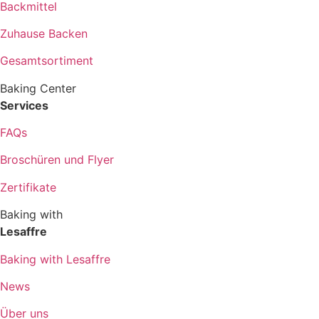
Backmittel
Zuhause Backen
Gesamtsortiment
Baking Center
Services
FAQs
Broschüren und Flyer
Zertifikate
Baking with
Lesaffre
Baking with Lesaffre
News
Über uns