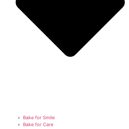
Bake for Smile
Bake for Care