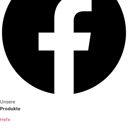
Unsere
Produkte
Hefe