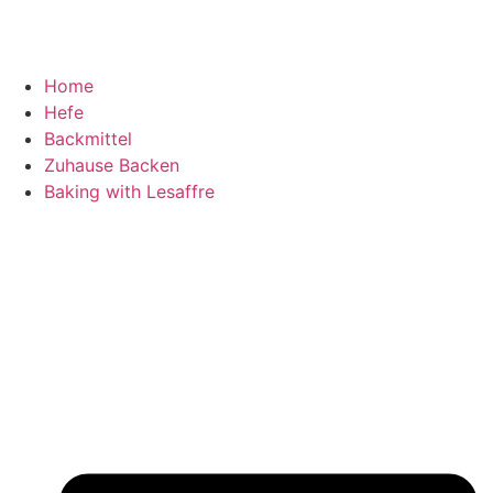
Home
Hefe
Backmittel
Zuhause Backen
Baking with Lesaffre