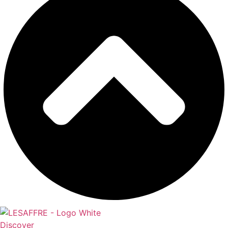
Discover