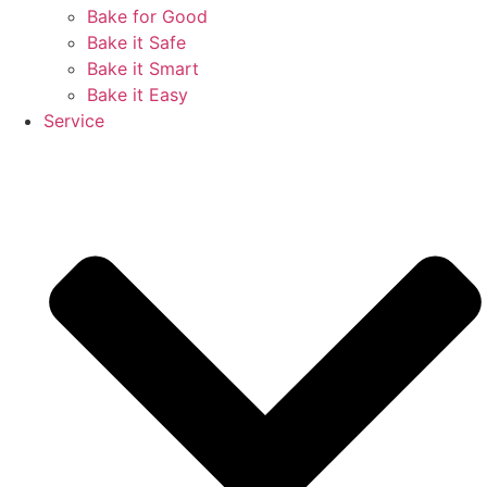
Bake for Good
Bake it Safe
Bake it Smart
Bake it Easy
Service