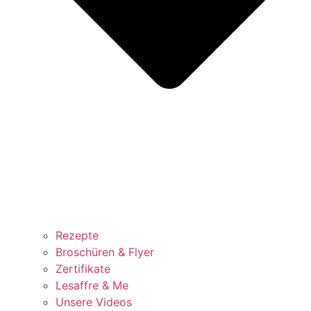
Rezepte
Broschüren & Flyer
Zertifikate
Lesaffre & Me
Unsere Videos