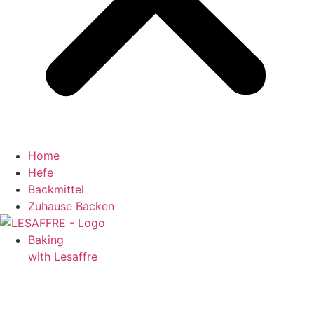
Home
Hefe
Backmittel
Zuhause Backen
Baking
with Lesaffre