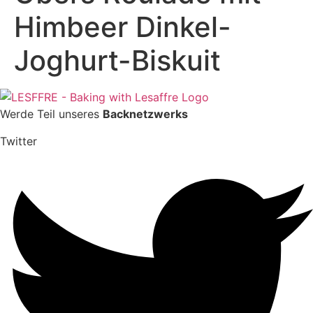
Himbeer Dinkel-
Joghurt-Biskuit
Werde Teil unseres
Backnetzwerks
Twitter