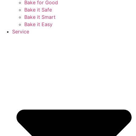
Bake for Good
Bake it Safe
Bake it Smart
Bake it Easy
Service