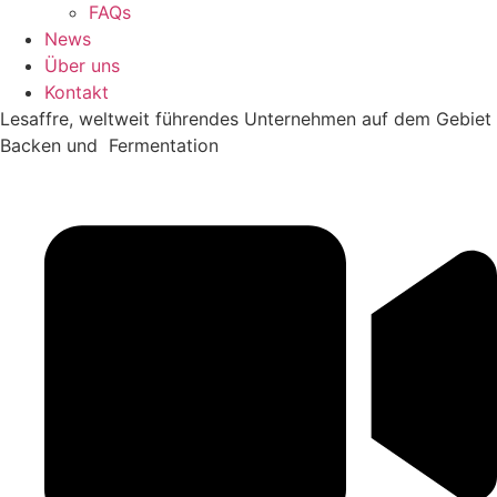
FAQs
News
Über uns
Kontakt
Lesaffre, weltweit führendes Unternehmen auf dem Gebiet
Backen und Fermentation