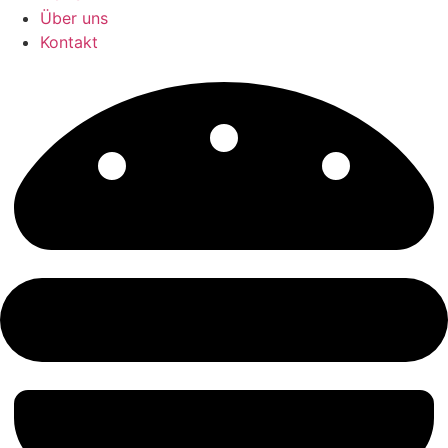
Über uns
Kontakt