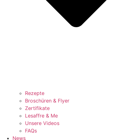
Rezepte
Broschüren & Flyer
Zertifikate
Lesaffre & Me
Unsere Videos
FAQs
News