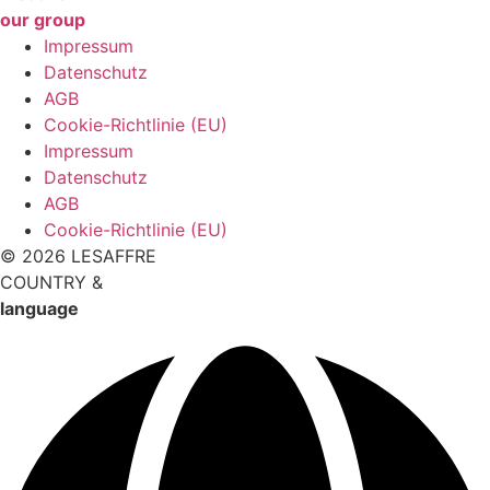
our group
Impressum
Datenschutz
AGB
Cookie-Richtlinie (EU)
Impressum
Datenschutz
AGB
Cookie-Richtlinie (EU)
© 2026 LESAFFRE
COUNTRY &
language