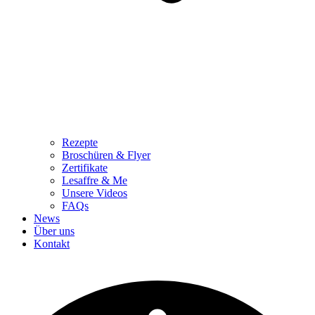
Rezepte
Broschüren & Flyer
Zertifikate
Lesaffre & Me
Unsere Videos
FAQs
News
Über uns
Kontakt