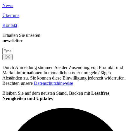
News
Über uns
Kontakt
Erhalten Sie unseren
newsletter
OK
Durch Anmeldung stimmen Sie der Zusendung von Produkt- und
Markeninformationen in monatlichen oder unregelmäßigen
Abständen zu. Sie können diese Einwilligung jederzeit widerrufen.
Beachten unsere
Datenschutzhinweise
Bleiben Sie auf dem neusten Stand. Backen mit
Lesaffres
Neuigkeiten und Updates