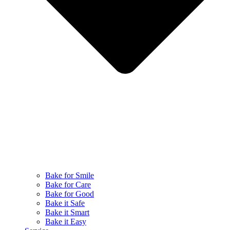
Bake for Smile
Bake for Care
Bake for Good
Bake it Safe
Bake it Smart
Bake it Easy