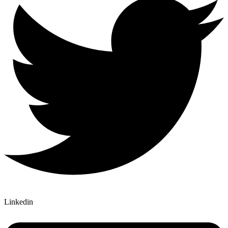
Linkedin