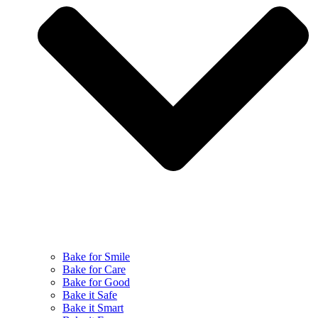
Bake for Smile
Bake for Care
Bake for Good
Bake it Safe
Bake it Smart