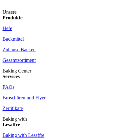
Unsere
Produkte
Hefe
Backmittel
Zuhause Backen
Gesamtsortiment
Baking Center
Services
FAQs
Broschüren und Flyer
Zertifikate
Baking with
Lesaffre
Baking with Lesaffre