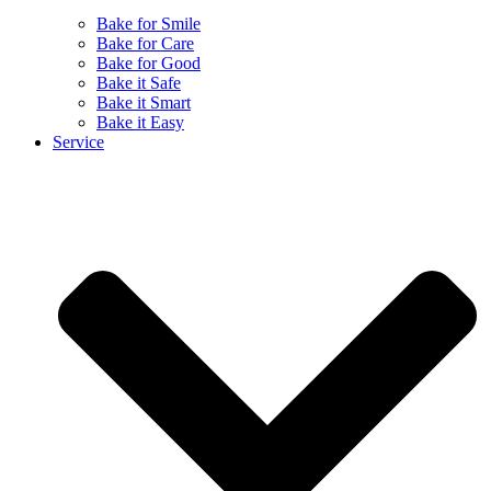
Bake for Smile
Bake for Care
Bake for Good
Bake it Safe
Bake it Smart
Bake it Easy
Service