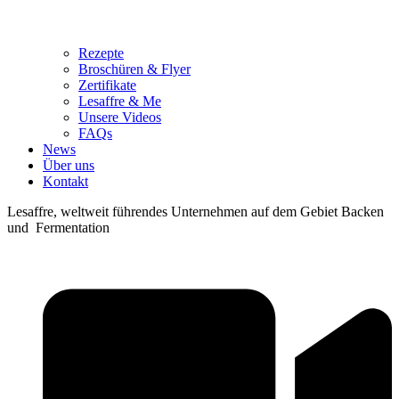
Rezepte
Broschüren & Flyer
Zertifikate
Lesaffre & Me
Unsere Videos
FAQs
News
Über uns
Kontakt
Lesaffre, weltweit führendes Unternehmen auf dem Gebiet Backen
und Fermentation