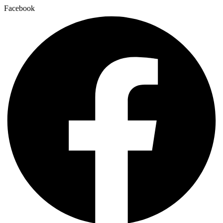
Facebook