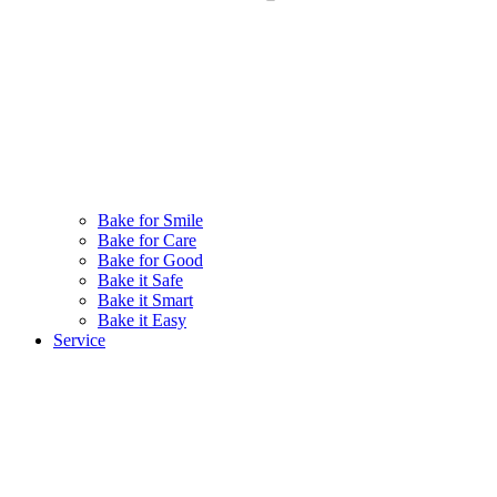
Bake for Smile
Bake for Care
Bake for Good
Bake it Safe
Bake it Smart
Bake it Easy
Service