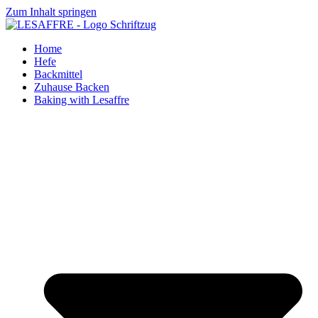
Zum Inhalt springen
Home
Hefe
Backmittel
Zuhause Backen
Baking with Lesaffre