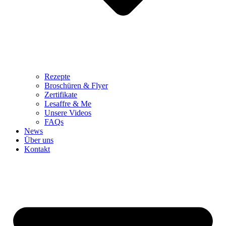
Rezepte
Broschüren & Flyer
Zertifikate
Lesaffre & Me
Unsere Videos
FAQs
News
Über uns
Kontakt