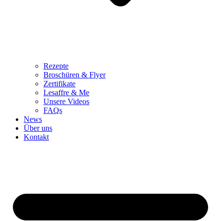
Rezepte
Broschüren & Flyer
Zertifikate
Lesaffre & Me
Unsere Videos
FAQs
News
Über uns
Kontakt