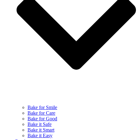
Bake for Smile
Bake for Care
Bake for Good
Bake it Safe
Bake it Smart
Bake it Easy