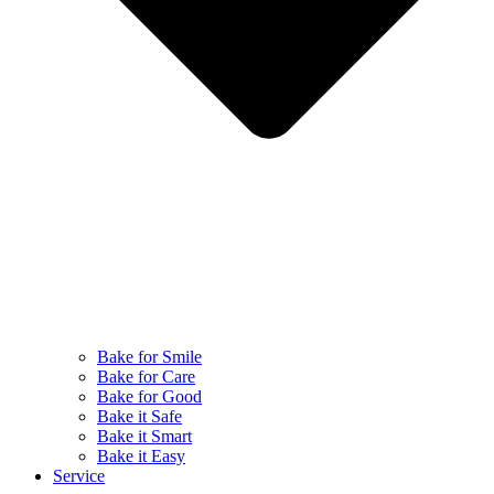
Bake for Smile
Bake for Care
Bake for Good
Bake it Safe
Bake it Smart
Bake it Easy
Service