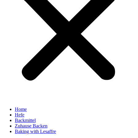
Home
Hefe
Backmittel
Zuhause Backen
Baking with Lesaffre