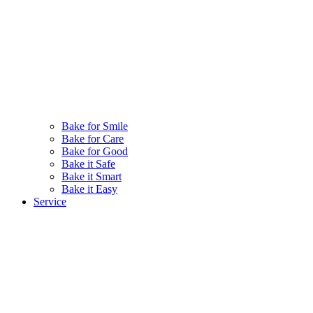
Bake for Smile
Bake for Care
Bake for Good
Bake it Safe
Bake it Smart
Bake it Easy
Service