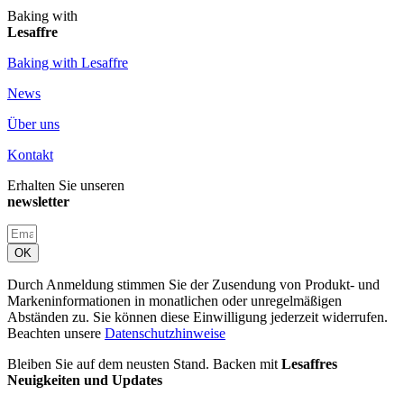
Baking with
Lesaffre
Baking with Lesaffre
News
Über uns
Kontakt
Erhalten Sie unseren
newsletter
OK
Durch Anmeldung stimmen Sie der Zusendung von Produkt- und
Markeninformationen in monatlichen oder unregelmäßigen
Abständen zu. Sie können diese Einwilligung jederzeit widerrufen.
Beachten unsere
Datenschutzhinweise
Bleiben Sie auf dem neusten Stand. Backen mit
Lesaffres
Neuigkeiten und Updates