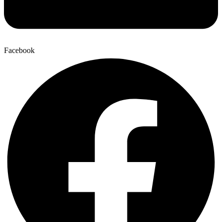
Facebook