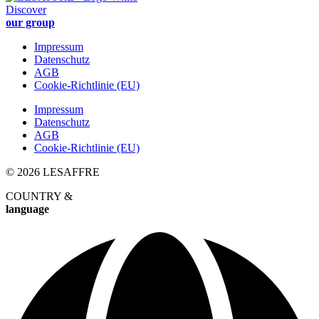
Discover
our group
Impressum
Datenschutz
AGB
Cookie-Richtlinie (EU)
Impressum
Datenschutz
AGB
Cookie-Richtlinie (EU)
© 2026 LESAFFRE
COUNTRY &
language