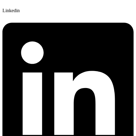
Linkedin