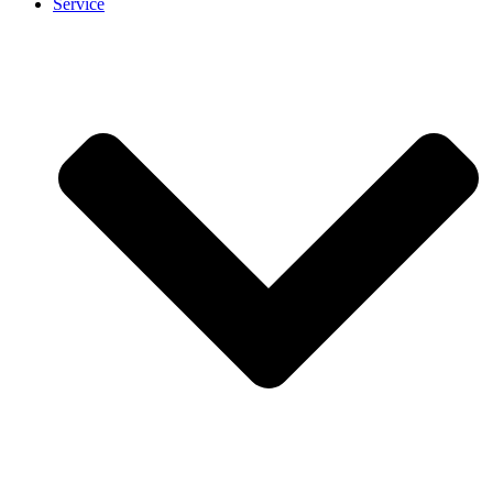
Service