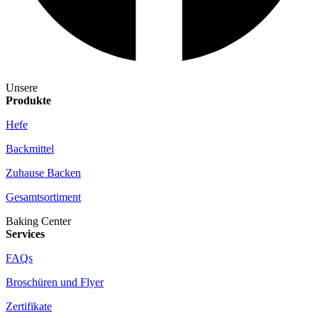
Unsere
Produkte
Hefe
Backmittel
Zuhause Backen
Gesamtsortiment
Baking Center
Services
FAQs
Broschüren und Flyer
Zertifikate