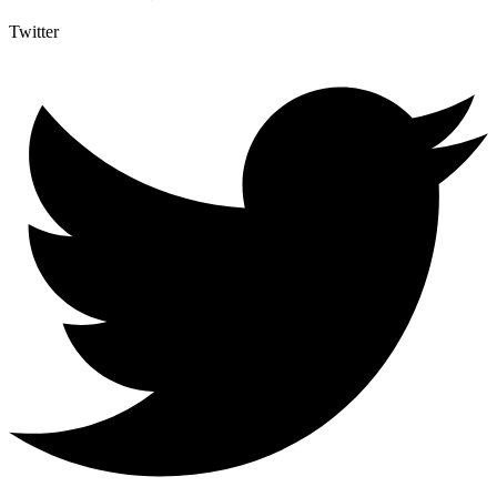
Twitter