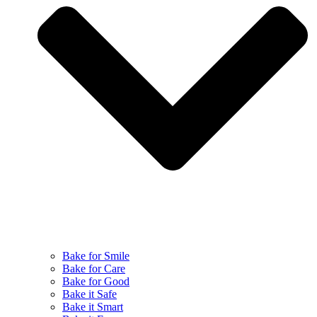
Bake for Smile
Bake for Care
Bake for Good
Bake it Safe
Bake it Smart