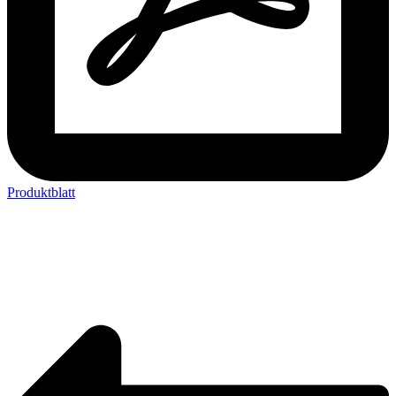
Produktblatt