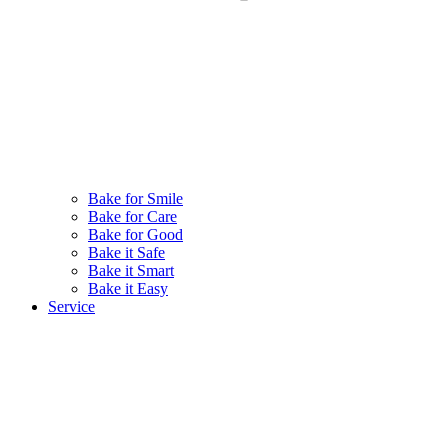
Bake for Smile
Bake for Care
Bake for Good
Bake it Safe
Bake it Smart
Bake it Easy
Service