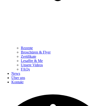
Rezepte
Broschüren & Flyer
Zertifikate
Lesaffre & Me
Unsere Videos
FAQs
News
Über uns
Kontakt