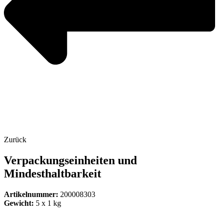
Zurück
Verpackungseinheiten und
Mindesthaltbarkeit
Artikelnummer:
200008303
Gewicht:
5 x 1 kg