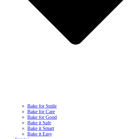
Bake for Smile
Bake for Care
Bake for Good
Bake it Safe
Bake it Smart
Bake it Easy