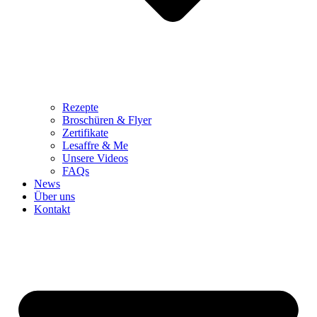
Rezepte
Broschüren & Flyer
Zertifikate
Lesaffre & Me
Unsere Videos
FAQs
News
Über uns
Kontakt