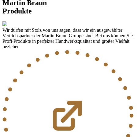
Martin Braun
Produkte
Wir dürfen mit Stolz von uns sagen, dass wir ein ausgewählter
Vertriebspartner der Martin Braun Gruppe sind. Bei uns können Sie
Profi-Produkte in perfekter Handwerksqualität und großer Vielfalt
beziehen.