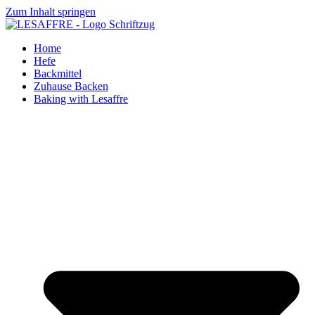
Zum Inhalt springen
Home
Hefe
Backmittel
Zuhause Backen
Baking with Lesaffre