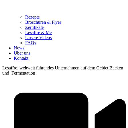
Rezepte
Broschüren & Flyer
Zertifikate
Lesaffre & Me
Unsere Videos
FAQs
News
Über uns
Kontakt
Lesaffre, weltweit führendes Unternehmen auf dem Gebiet Backen
und Fermentation