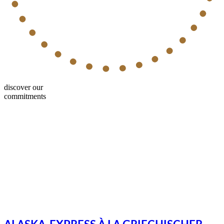
discover our
commitments