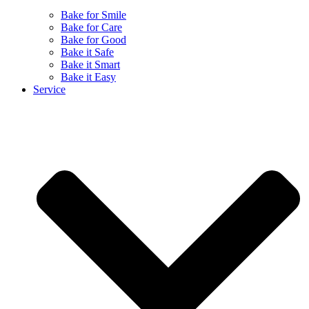
Bake for Smile
Bake for Care
Bake for Good
Bake it Safe
Bake it Smart
Bake it Easy
Service