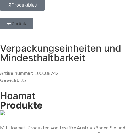
Produktblatt
Zurück
Verpackungseinheiten und
Mindesthaltbarkeit
Artikelnummer:
100008742
Gewicht:
25
Hoamat
Produkte
Mit Hoamat! Produkten von Lesaffre Austria können Sie und