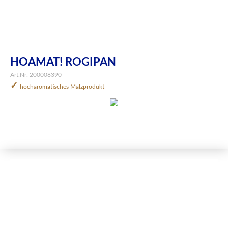
HOAMAT! ROGIPAN
Art.Nr. 200008390
✓
hocharomatisches Malzprodukt