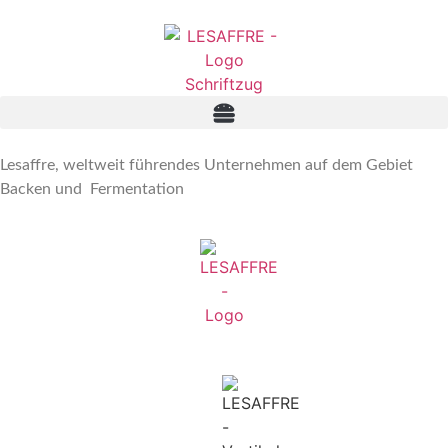
Lesaffre, weltweit führendes Unternehmen auf dem Gebiet
Backen und Fermentation