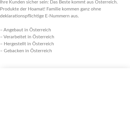
Ihre Kunden sicher sein: Das Beste kommt aus Österreich.
Produkte der Hoamat! Familie kommen ganz ohne
deklarationspflichtige E-Nummern aus.
– Angebaut in Österreich
– Verarbeitet in Österreich
– Hergestellt in Österreich
– Gebacken in Österreich