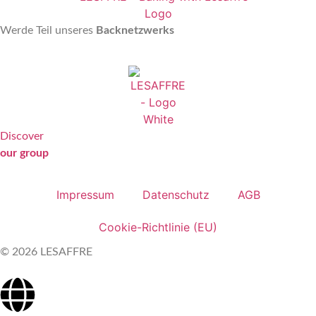
Werde Teil unseres
Backnetzwerks
Discover
our group
Impressum
Datenschutz
AGB
Cookie-Richtlinie (EU)
© 2026 LESAFFRE