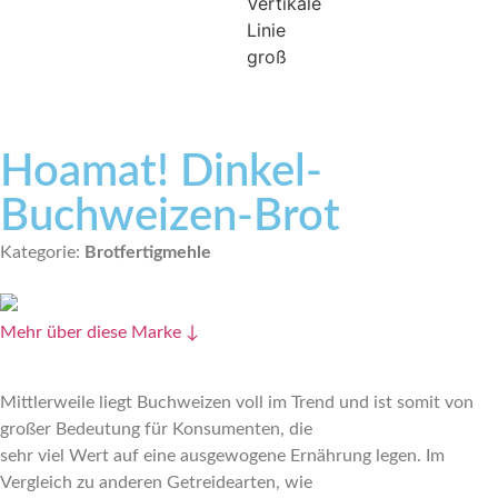
Hoamat! Dinkel-
Buchweizen-Brot
Kategorie:
Brotfertigmehle
Mehr über diese Marke ↓
Mittlerweile liegt Buchweizen voll im Trend und ist somit von
großer Bedeutung für Konsumenten, die
sehr viel Wert auf eine ausgewogene Ernährung legen. Im
Vergleich zu anderen Getreidearten, wie