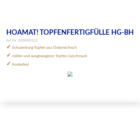
HOAMAT! TOPFENFERTIGFÜLLE HG-BH
Art.Nr. 200000122
✓
Schulenburg-Topfen aus Österreichisch
✓
milder und ausgewogener Topfen-Geschmack
✓
frosterfest