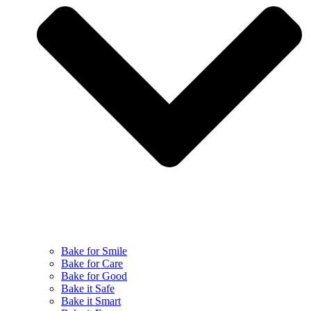
Bake for Smile
Bake for Care
Bake for Good
Bake it Safe
Bake it Smart