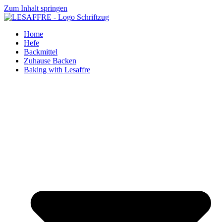
Zum Inhalt springen
Home
Hefe
Backmittel
Zuhause Backen
Baking with Lesaffre