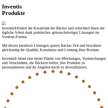
Inventis
Produkte
Inventis®fördert die Kreativität der Bäcker und erleichtert ihnen die
tägliche Arbeit dank praktischer, gebrauchsfertiger Lösungen im
Vordose-Format.
Mit diesen kreativen Lösungen sparen Bäcker Zeit und bewahren
gleichzeitig die Qualität, Konsistenz und Leistung ihrer Rezepte.
Inventis® bietet eine breite Palette von Mischungen, Vormischungen
und Verschnitten, die Bäckern helfen, ihre Produkte zu
personalisieren und ihr Angebot leicht zu diversifizieren.