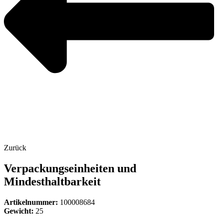
Zurück
Verpackungseinheiten und
Mindesthaltbarkeit
Artikelnummer:
100008684
Gewicht:
25