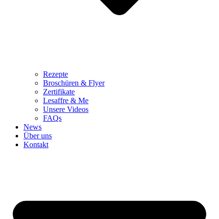
Rezepte
Broschüren & Flyer
Zertifikate
Lesaffre & Me
Unsere Videos
FAQs
News
Über uns
Kontakt