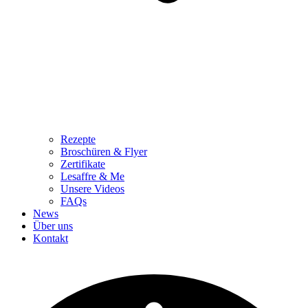
Rezepte
Broschüren & Flyer
Zertifikate
Lesaffre & Me
Unsere Videos
FAQs
News
Über uns
Kontakt