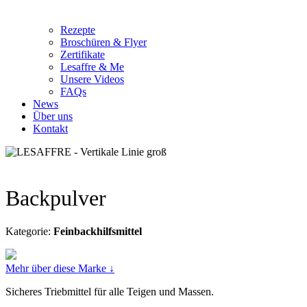
Rezepte
Broschüren & Flyer
Zertifikate
Lesaffre & Me
Unsere Videos
FAQs
News
Über uns
Kontakt
Backpulver
Kategorie:
Feinbackhilfsmittel
Mehr über diese Marke ↓
Sicheres Triebmittel für alle Teigen und Massen.