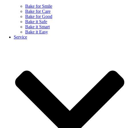
Bake for Smile
Bake for Care
Bake for Good
Bake it Safe
Bake it Smart
Bake it Easy
Service