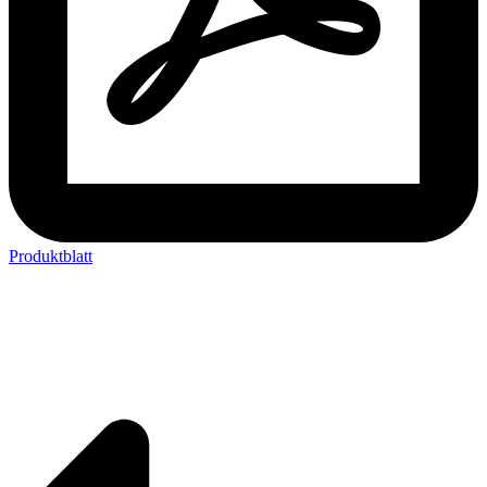
Produktblatt