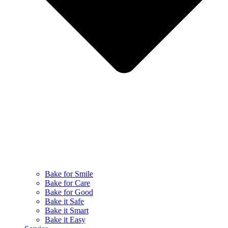
Bake for Smile
Bake for Care
Bake for Good
Bake it Safe
Bake it Smart
Bake it Easy