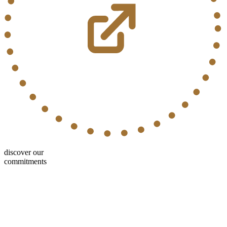
discover our
commitments