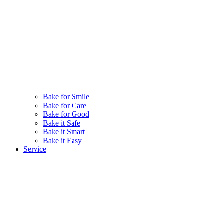
Bake for Smile
Bake for Care
Bake for Good
Bake it Safe
Bake it Smart
Bake it Easy
Service