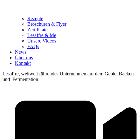
Rezepte
Broschüren & Flyer
Zertifikate
Lesaffre & Me
Unsere Videos
FAQs
News
Über uns
Kontakt
Lesaffre, weltweit führendes Unternehmen auf dem Gebiet Backen
und Fermentation