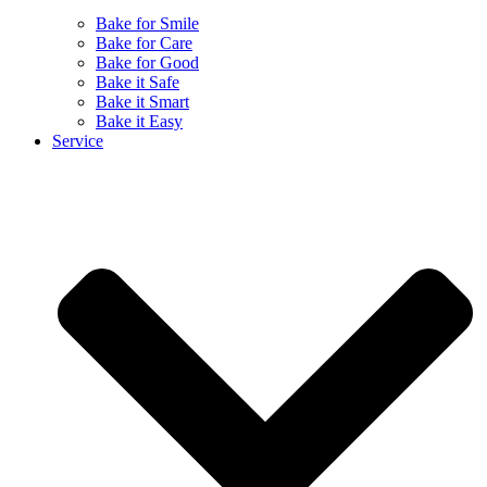
Bake for Smile
Bake for Care
Bake for Good
Bake it Safe
Bake it Smart
Bake it Easy
Service