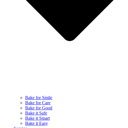
Bake for Smile
Bake for Care
Bake for Good
Bake it Safe
Bake it Smart
Bake it Easy