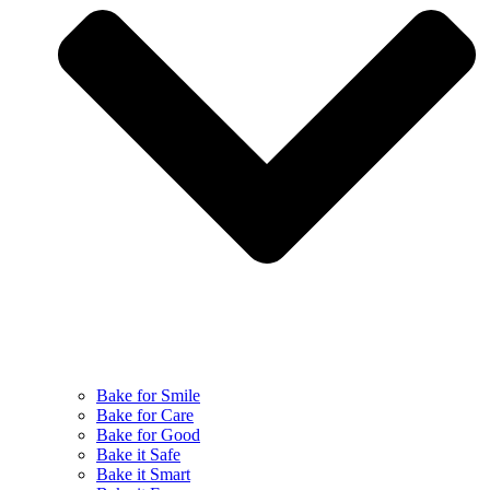
Bake for Smile
Bake for Care
Bake for Good
Bake it Safe
Bake it Smart