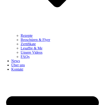
Rezepte
Broschüren & Flyer
Zertifikate
Lesaffre & Me
Unsere Videos
FAQs
News
Über uns
Kontakt