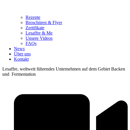
Rezepte
Broschüren & Flyer
Zertifikate
Lesaffre & Me
Unsere Videos
FAQs
News
Über uns
Kontakt
Lesaffre, weltweit führendes Unternehmen auf dem Gebiet Backen
und Fermentation