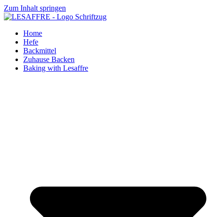
Zum Inhalt springen
Home
Hefe
Backmittel
Zuhause Backen
Baking with Lesaffre