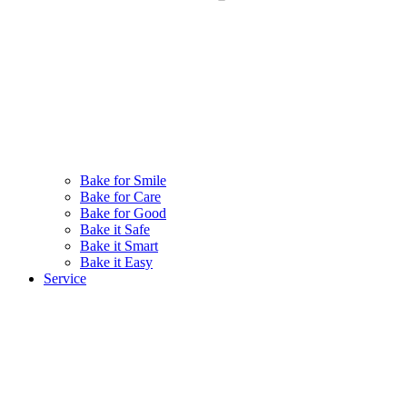
Bake for Smile
Bake for Care
Bake for Good
Bake it Safe
Bake it Smart
Bake it Easy
Service