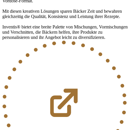
Vordose-Format.
Mit diesen kreativen Lösungen sparen Bäcker Zeit und bewahren
gleichzeitig die Qualität, Konsistenz und Leistung ihrer Rezepte.
Inventis® bietet eine breite Palette von Mischungen, Vormischungen
und Verschnitten, die Bäckern helfen, ihre Produkte zu
personalisieren und ihr Angebot leicht zu diversifizieren.