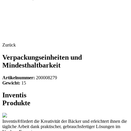
Zurück
Verpackungseinheiten und
Mindesthaltbarkeit
Artikelnummer:
200008279
Gewicht:
15
Inventis
Produkte
Inventis®fördert die Kreativität der Bäcker und erleichtert ihnen die
tägliche Arbeit dank praktischer, gebrauchsfertiger Lösungen im