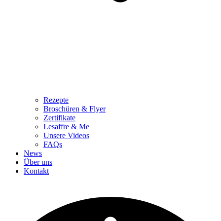
Rezepte
Broschüren & Flyer
Zertifikate
Lesaffre & Me
Unsere Videos
FAQs
News
Über uns
Kontakt