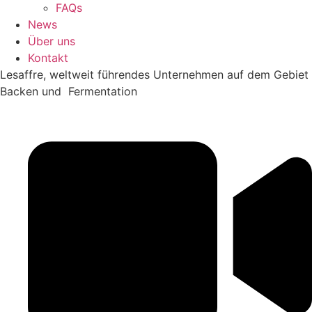
FAQs
News
Über uns
Kontakt
Lesaffre, weltweit führendes Unternehmen auf dem Gebiet
Backen und Fermentation