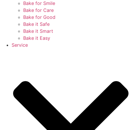
Bake for Smile
Bake for Care
Bake for Good
Bake it Safe
Bake it Smart
Bake it Easy
Service