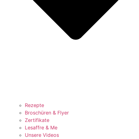
Rezepte
Broschüren & Flyer
Zertifikate
Lesaffre & Me
Unsere Videos