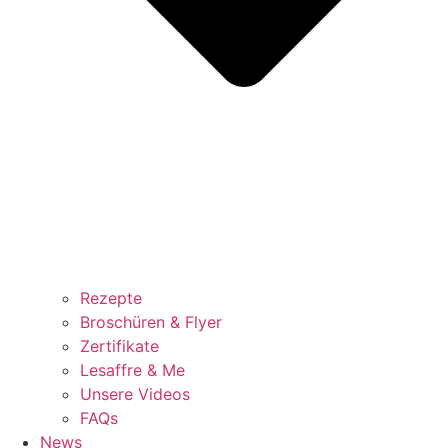
Rezepte
Broschüren & Flyer
Zertifikate
Lesaffre & Me
Unsere Videos
FAQs
News