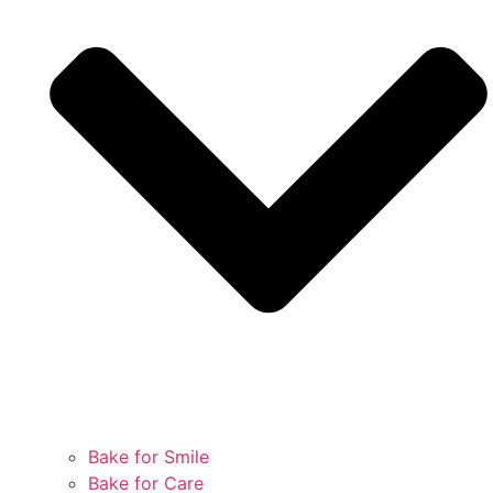
Bake for Smile
Bake for Care