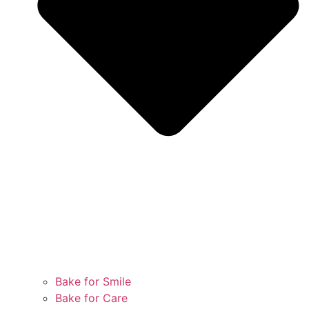
Bake for Smile
Bake for Care