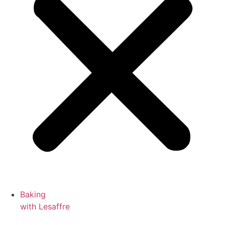
Baking
with Lesaffre