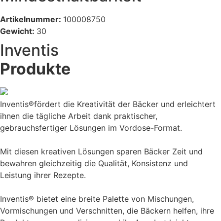
Artikelnummer:
100008750
Gewicht:
30
Inventis
Produkte
Inventis®fördert die Kreativität der Bäcker und erleichtert
ihnen die tägliche Arbeit dank praktischer,
gebrauchsfertiger Lösungen im Vordose-Format.
Mit diesen kreativen Lösungen sparen Bäcker Zeit und
bewahren gleichzeitig die Qualität, Konsistenz und
Leistung ihrer Rezepte.
Inventis® bietet eine breite Palette von Mischungen,
Vormischungen und Verschnitten, die Bäckern helfen, ihre