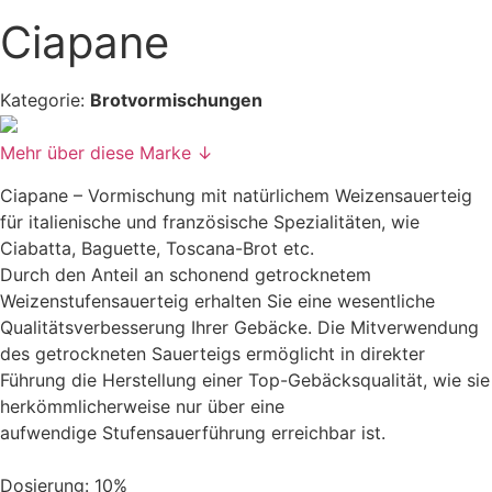
Ciapane
Kategorie:
Brotvormischungen
Mehr über diese Marke ↓
Ciapane – Vormischung mit natürlichem Weizensauerteig
für italienische und französische Spezialitäten, wie
Ciabatta, Baguette, Toscana-Brot etc.
Durch den Anteil an schonend getrocknetem
Weizenstufensauerteig erhalten Sie eine wesentliche
Qualitätsverbesserung Ihrer Gebäcke. Die Mitverwendung
des getrockneten Sauerteigs ermöglicht in direkter
Führung die Herstellung einer Top-Gebäcksqualität, wie sie
herkömmlicherweise nur über eine
aufwendige Stufensauerführung erreichbar ist.
Dosierung: 10%