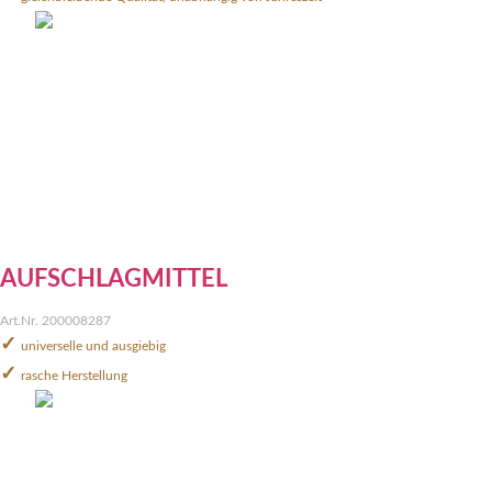
AUFSCHLAGMITTEL
Art.Nr. 200008287
✓
universelle und ausgiebig
✓
rasche Herstellung