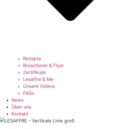
Rezepte
Broschüren & Flyer
Zertifikate
Lesaffre & Me
Unsere Videos
FAQs
News
Über uns
Kontakt