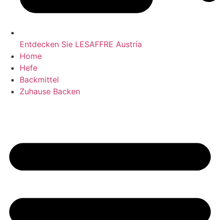
Entdecken Sie LESAFFRE Austria
Home
Hefe
Backmittel
Zuhause Backen