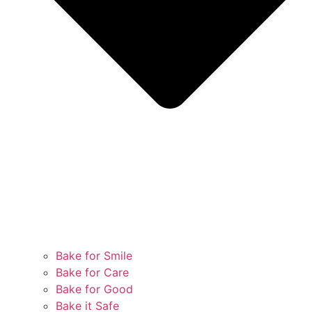
Bake for Smile
Bake for Care
Bake for Good
Bake it Safe