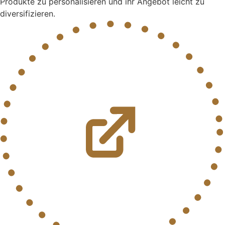
Produkte zu personalisieren und ihr Angebot leicht zu
diversifizieren.