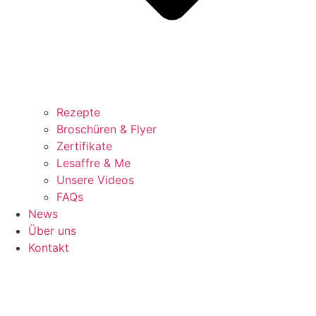
Rezepte
Broschüren & Flyer
Zertifikate
Lesaffre & Me
Unsere Videos
FAQs
News
Über uns
Kontakt