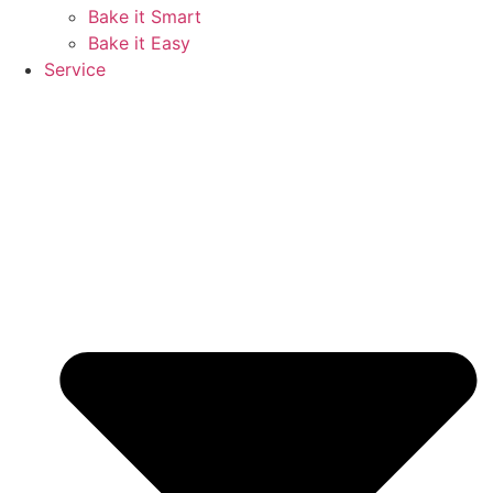
Bake it Smart
Bake it Easy
Service