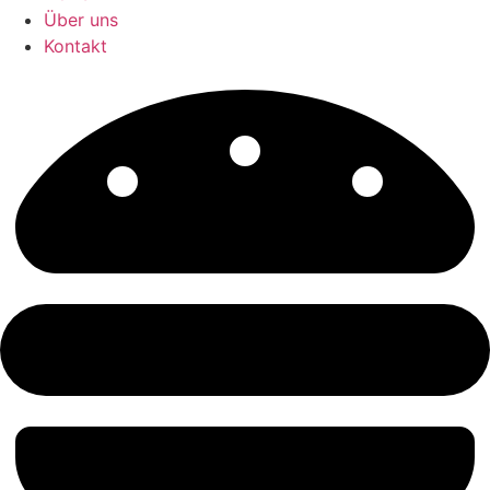
Über uns
Kontakt