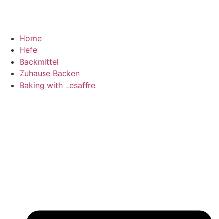
Home
Hefe
Backmittel
Zuhause Backen
Baking with Lesaffre