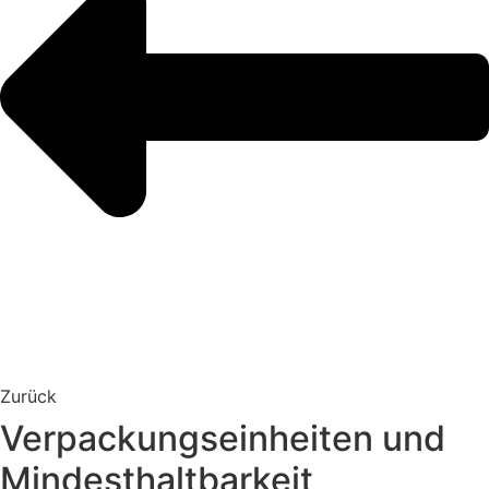
Zurück
Verpackungseinheiten und
Mindesthaltbarkeit