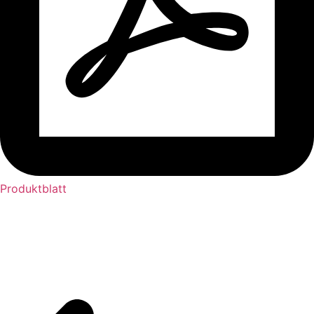
Produktblatt