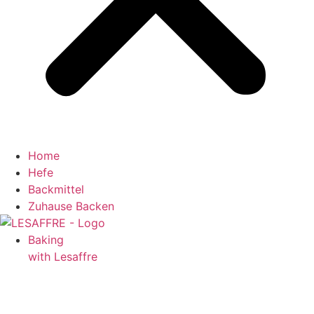
Home
Hefe
Backmittel
Zuhause Backen
Baking
with Lesaffre