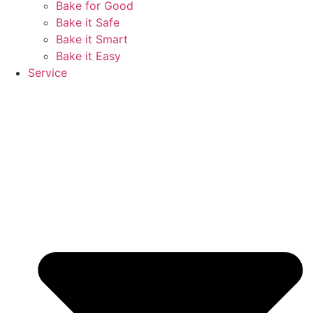
Bake for Good
Bake it Safe
Bake it Smart
Bake it Easy
Service