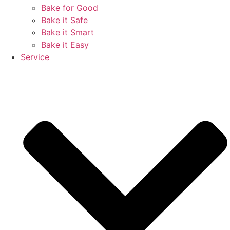
Bake for Good
Bake it Safe
Bake it Smart
Bake it Easy
Service