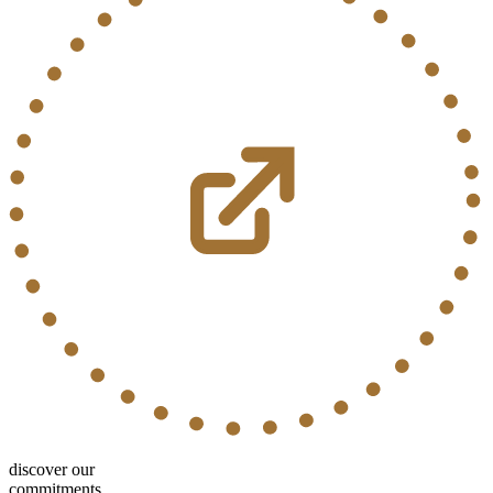
discover our
commitments