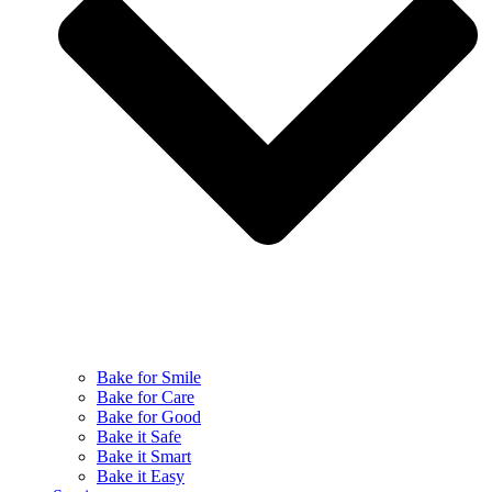
Bake for Smile
Bake for Care
Bake for Good
Bake it Safe
Bake it Smart
Bake it Easy