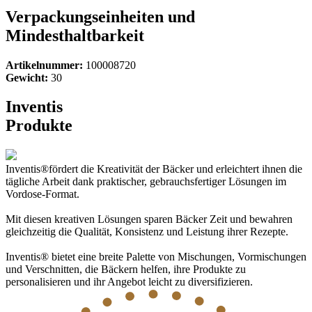
Verpackungseinheiten und
Mindesthaltbarkeit
Artikelnummer:
100008720
Gewicht:
30
Inventis
Produkte
Inventis®fördert die Kreativität der Bäcker und erleichtert ihnen die
tägliche Arbeit dank praktischer, gebrauchsfertiger Lösungen im
Vordose-Format.
Mit diesen kreativen Lösungen sparen Bäcker Zeit und bewahren
gleichzeitig die Qualität, Konsistenz und Leistung ihrer Rezepte.
Inventis® bietet eine breite Palette von Mischungen, Vormischungen
und Verschnitten, die Bäckern helfen, ihre Produkte zu
personalisieren und ihr Angebot leicht zu diversifizieren.