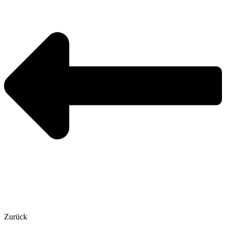
Zurück