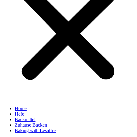
Home
Hefe
Backmittel
Zuhause Backen
Baking with Lesaffre