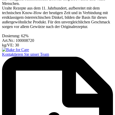
Menschen.
Uralte Rezepte aus dem 11. Jahrhundert, aufbereitet mit dem
technischen Know-How der heutigen Zeit und in Verbindung mit
erstklassigem österreichischen Dinkel, bilden die Basis für dieses
außergewöhnliche Produkt. Für den unvergleichlichen Geschmack
sorgen vor allem Gewürze nach der Originalrezeptur.
Dosierung: 62%
Art.Nr.: 100008720
kg/VE: 30
Kontaktieren Sie unser Team