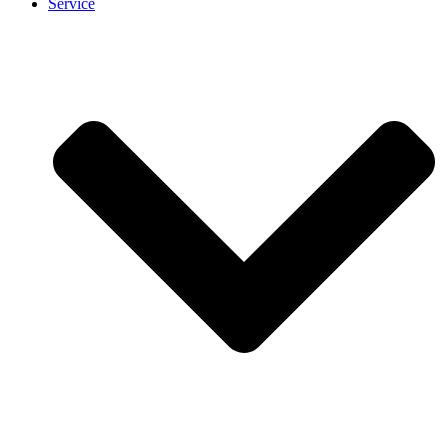
Service