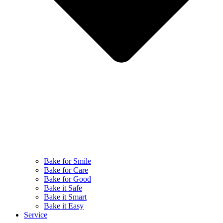
Bake for Smile
Bake for Care
Bake for Good
Bake it Safe
Bake it Smart
Bake it Easy
Service