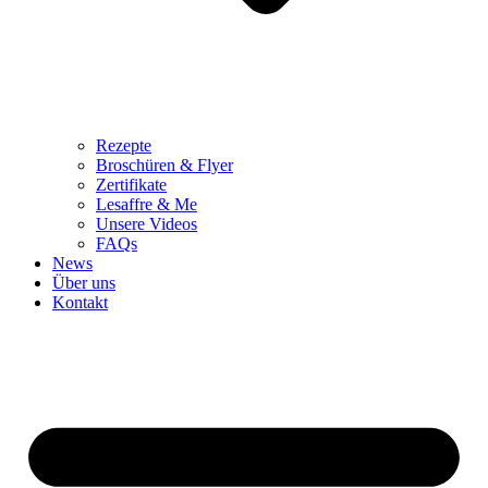
Rezepte
Broschüren & Flyer
Zertifikate
Lesaffre & Me
Unsere Videos
FAQs
News
Über uns
Kontakt