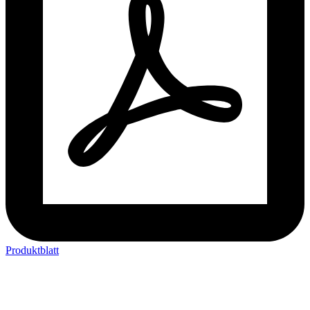
Produktblatt