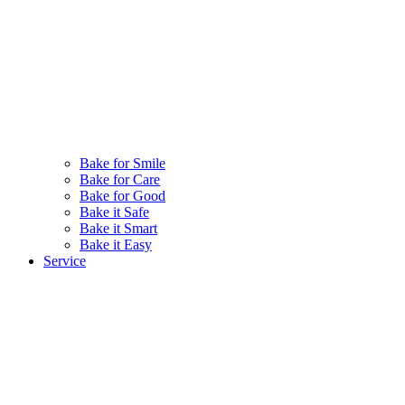
Bake for Smile
Bake for Care
Bake for Good
Bake it Safe
Bake it Smart
Bake it Easy
Service