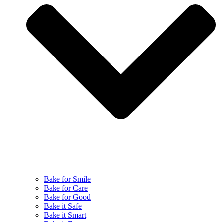
Bake for Smile
Bake for Care
Bake for Good
Bake it Safe
Bake it Smart