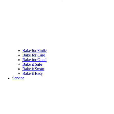
Bake for Smile
Bake for Care
Bake for Good
Bake it Safe
Bake it Smart
Bake it Easy
Service