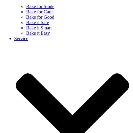
Bake for Smile
Bake for Care
Bake for Good
Bake it Safe
Bake it Smart
Bake it Easy
Service