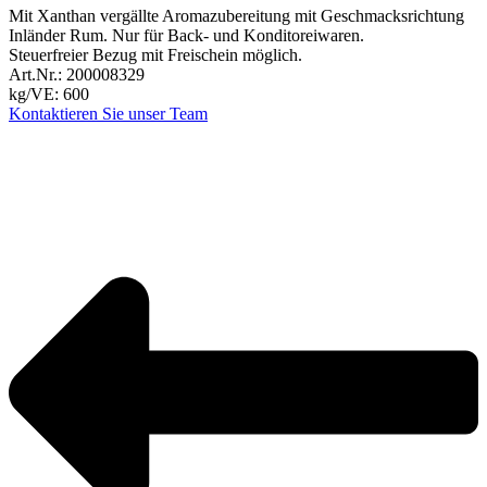
Mit Xanthan vergällte Aromazubereitung mit Geschmacksrichtung
Inländer Rum. Nur für Back- und Konditoreiwaren.
Steuerfreier Bezug mit Freischein möglich.
Art.Nr.: 200008329
kg/VE: 600
Kontaktieren Sie unser Team