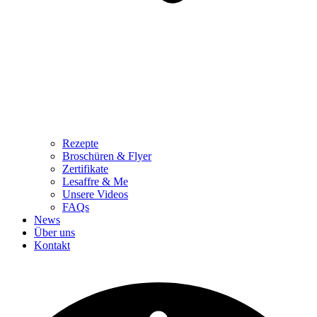
Rezepte
Broschüren & Flyer
Zertifikate
Lesaffre & Me
Unsere Videos
FAQs
News
Über uns
Kontakt