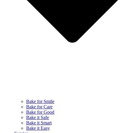
Bake for Smile
Bake for Care
Bake for Good
Bake it Safe
Bake it Smart
Bake it Easy