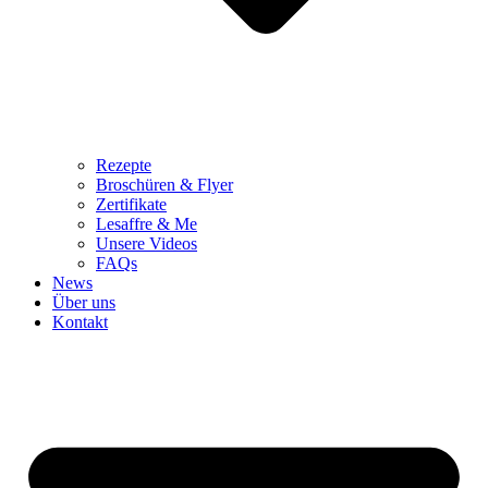
Rezepte
Broschüren & Flyer
Zertifikate
Lesaffre & Me
Unsere Videos
FAQs
News
Über uns
Kontakt