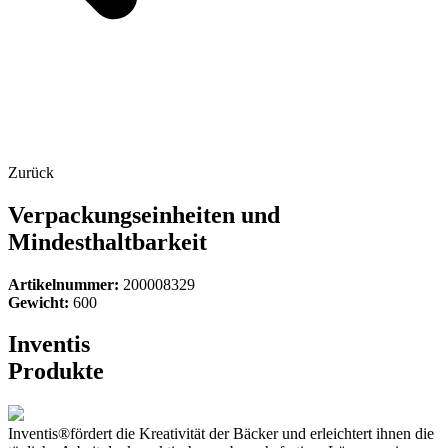
Zurück
Verpackungseinheiten und
Mindesthaltbarkeit
Artikelnummer:
200008329
Gewicht:
600
Inventis
Produkte
Inventis®fördert die Kreativität der Bäcker und erleichtert ihnen die