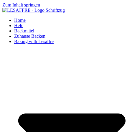
Zum Inhalt springen
Home
Hefe
Backmittel
Zuhause Backen
Baking with Lesaffre