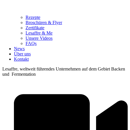
Rezepte
Broschüren & Flyer
Zertifikate
Lesaffre & Me
Unsere Videos
FAQs
News
Über uns
Kontakt
Lesaffre, weltweit führendes Unternehmen auf dem Gebiet Backen
und Fermentation