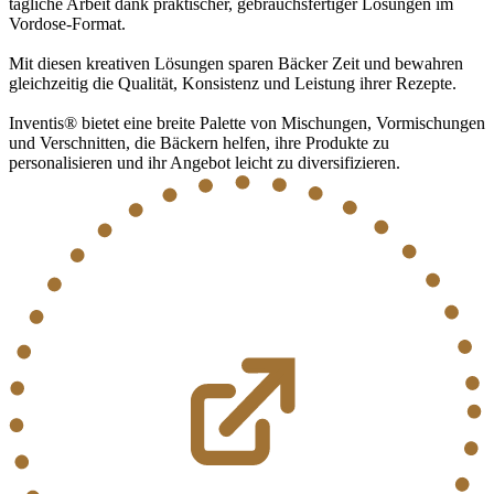
tägliche Arbeit dank praktischer, gebrauchsfertiger Lösungen im
Vordose-Format.
Mit diesen kreativen Lösungen sparen Bäcker Zeit und bewahren
gleichzeitig die Qualität, Konsistenz und Leistung ihrer Rezepte.
Inventis® bietet eine breite Palette von Mischungen, Vormischungen
und Verschnitten, die Bäckern helfen, ihre Produkte zu
personalisieren und ihr Angebot leicht zu diversifizieren.