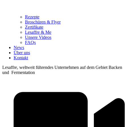
Rezepte
Broschüren & Flyer
Zertifikate
Lesaffre & Me
Unsere Videos
FAQs
News
Über uns
Kontakt
Lesaffre, weltweit führendes Unternehmen auf dem Gebiet Backen
und Fermentation