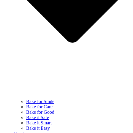
Bake for Smile
Bake for Care
Bake for Good
Bake it Safe
Bake it Smart
Bake it Easy