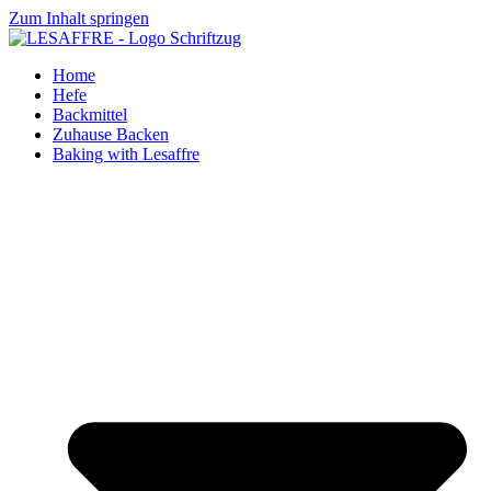
Zum Inhalt springen
Home
Hefe
Backmittel
Zuhause Backen
Baking with Lesaffre