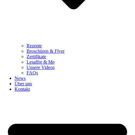
Rezepte
Broschüren & Flyer
Zertifikate
Lesaffre & Me
Unsere Videos
FAQs
News
Über uns
Kontakt