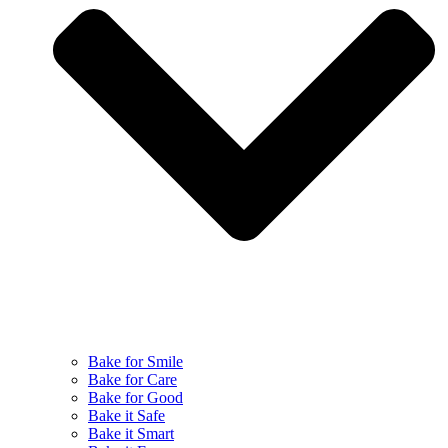
Bake for Smile
Bake for Care
Bake for Good
Bake it Safe
Bake it Smart