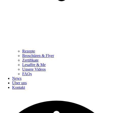
Rezepte
Broschüren & Flyer
Zertifikate
Lesaffre & Me
Unsere Videos
FAQs
News
Über uns
Kontakt