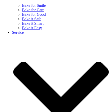
Bake for Smile
Bake for Care
Bake for Good
Bake it Safe
Bake it Smart
Bake it Easy
Service