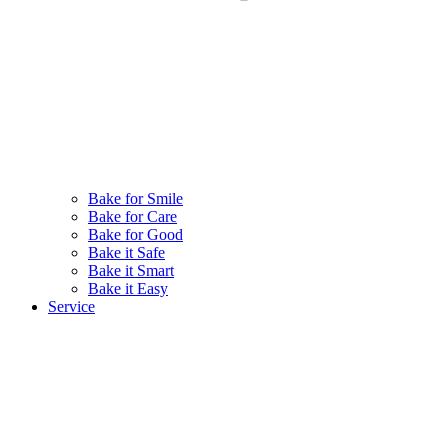
Bake for Smile
Bake for Care
Bake for Good
Bake it Safe
Bake it Smart
Bake it Easy
Service