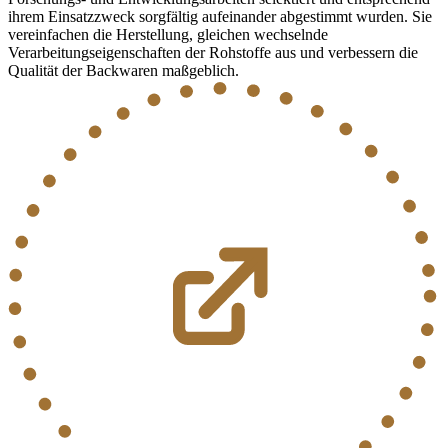
ihrem Einsatzzweck sorgfältig aufeinander abgestimmt wurden. Sie
vereinfachen die Herstellung, gleichen wechselnde
Verarbeitungseigenschaften der Rohstoffe aus und verbessern die
Qualität der Backwaren maßgeblich.