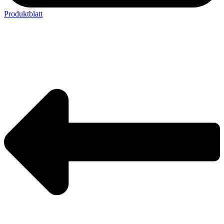
Produktblatt